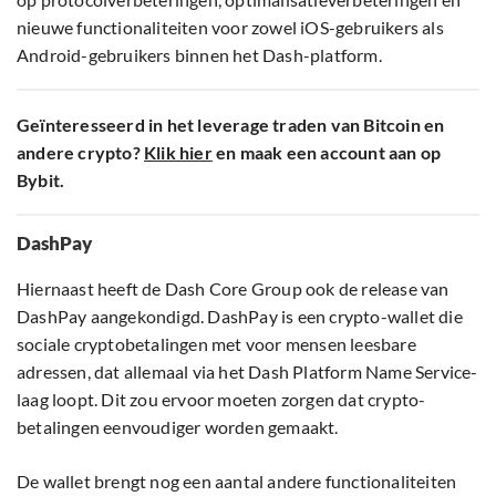
nieuwe functionaliteiten voor zowel iOS-gebruikers als
Android-gebruikers binnen het Dash-platform.
Geïnteresseerd in het leverage traden van Bitcoin en
andere crypto?
Klik hier
en maak een account aan op
Bybit.
DashPay
Hiernaast heeft de Dash Core Group ook de release van
DashPay aangekondigd. DashPay is een crypto-wallet die
sociale cryptobetalingen met voor mensen leesbare
adressen, dat allemaal via het Dash Platform Name Service-
laag loopt. Dit zou ervoor moeten zorgen dat crypto-
betalingen eenvoudiger worden gemaakt.
De wallet brengt nog een aantal andere functionaliteiten