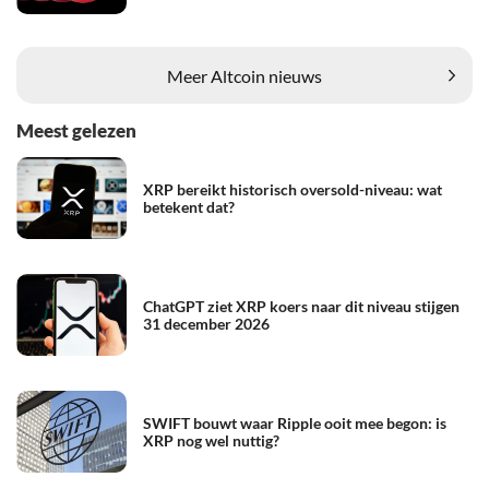
Meer Altcoin nieuws
Meest gelezen
XRP bereikt historisch oversold-niveau: wat
betekent dat?
ChatGPT ziet XRP koers naar dit niveau stijgen
31 december 2026
SWIFT bouwt waar Ripple ooit mee begon: is
XRP nog wel nuttig?