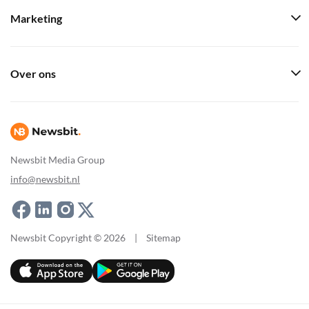
Marketing
Over ons
Newsbit Media Group
info@newsbit.nl
Newsbit Copyright © 2026
|
Sitemap