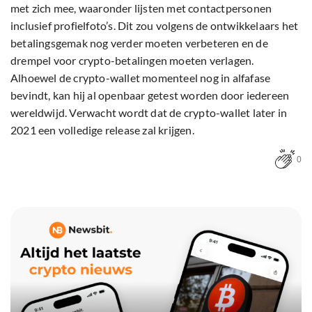
met zich mee, waaronder lijsten met contactpersonen
inclusief profielfoto’s. Dit zou volgens de ontwikkelaars het
betalingsgemak nog verder moeten verbeteren en de
drempel voor crypto-betalingen moeten verlagen.
Alhoewel de crypto-wallet momenteel nog in alfafase
bevindt, kan hij al openbaar getest worden door iedereen
wereldwijd. Verwacht wordt dat de crypto-wallet later in
2021 een volledige release zal krijgen.
0