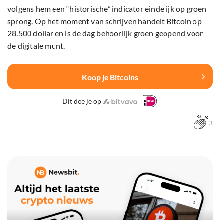
volgens hem een “historische” indicator eindelijk op groen
sprong. Op het moment van schrijven handelt Bitcoin op
28.500 dollar en is de dag behoorlijk groen geopend voor
de digitale munt.
Koop je Bitcoins
Dit doe je op
3