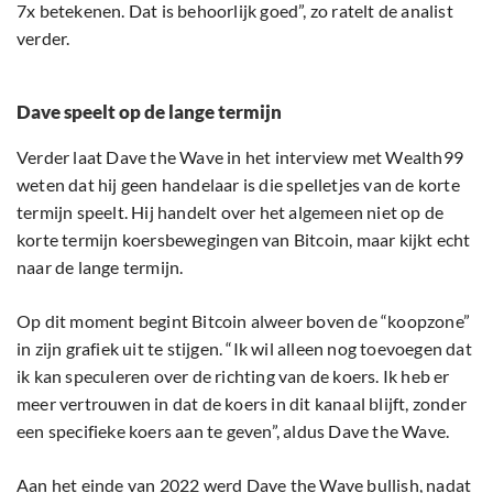
7x betekenen. Dat is behoorlijk goed”, zo ratelt de analist
verder.
Dave speelt op de lange termijn
Verder laat Dave the Wave in het interview met Wealth99
weten dat hij geen handelaar is die spelletjes van de korte
termijn speelt. Hij handelt over het algemeen niet op de
korte termijn koersbewegingen van Bitcoin, maar kijkt echt
naar de lange termijn.
Op dit moment begint Bitcoin alweer boven de “koopzone”
in zijn grafiek uit te stijgen. “Ik wil alleen nog toevoegen dat
ik kan speculeren over de richting van de koers. Ik heb er
meer vertrouwen in dat de koers in dit kanaal blijft, zonder
een specifieke koers aan te geven”, aldus Dave the Wave.
Aan het einde van 2022 werd Dave the Wave bullish, nadat