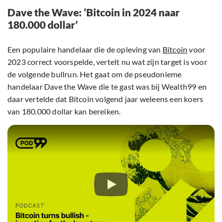
Dave the Wave: ‘Bitcoin in 2024 naar
180.000 dollar’
Een populaire handelaar die de opleving van
Bitcoin
voor
2023 correct voorspelde, vertelt nu wat zijn target is voor
de volgende bullrun. Het gaat om de pseudonieme
handelaar Dave the Wave die te gast was bij Wealth99 en
daar vertelde dat Bitcoin volgend jaar weleens een koers
van 180.000 dollar kan bereiken.