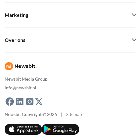
Marketing
Over ons
Newsbit Media Group
info@newsbit.nl
Newsbit Copyright © 2026
|
Sitemap