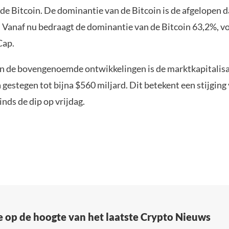
 de Bitcoin. De dominantie van de Bitcoin is de afgelopen 
Vanaf nu bedraagt de dominantie van de Bitcoin 63,2%, v
Cap.
an de bovengenoemde ontwikkelingen is de marktkapitalisa
 gestegen tot bijna $560 miljard. Dit betekent een stijgin
inds de dip op vrijdag.
e op de hoogte van het laatste Crypto Nieuws