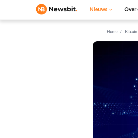
Nieuws
Over 
Home
Bitcoin