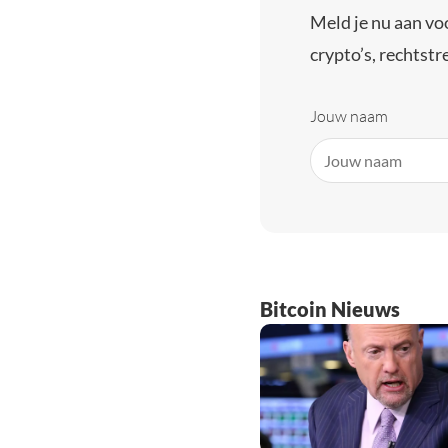
Meld je nu aan vo
crypto’s, rechtstre
Jouw naam
Bitcoin Nieuws