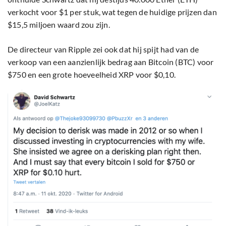
verkocht voor $1 per stuk, wat tegen de huidige prijzen dan
$15,5 miljoen waard zou zijn.
De directeur van Ripple zei ook dat hij spijt had van de
verkoop van een aanzienlijk bedrag aan Bitcoin (BTC) voor
$750 en een grote hoeveelheid XRP voor $0,10.