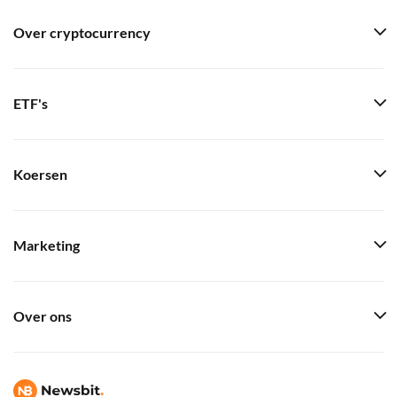
Over cryptocurrency
ETF's
Koersen
Marketing
Over ons