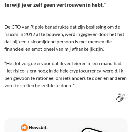
terwijl je er zelf geen vertrouwen in hebt.”
De CTO van Ripple benadrukte dat zijn beslissing om de
risico’s in 2012 af te bouwen, werd ingegeven door het feit
dat hij ‘een risicomijdend persoon is met mensen die
financieel en emotioneel van mij afhankelijk zijn’.
“Het lot zorgde ervoor dat ik veel eieren in één mand had.
Het risico is erg hoog in de hele cryptocurrency-wereld. Ik
ben gewoon te rationeel om iets anders te doen en anderen
voor te stellen hetzelfde te doen. “
0