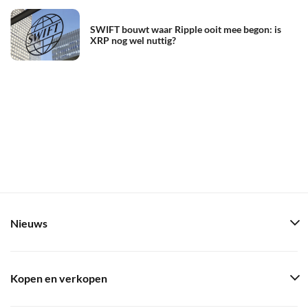
SWIFT bouwt waar Ripple ooit mee begon: is
XRP nog wel nuttig?
Nieuws
Kopen en verkopen