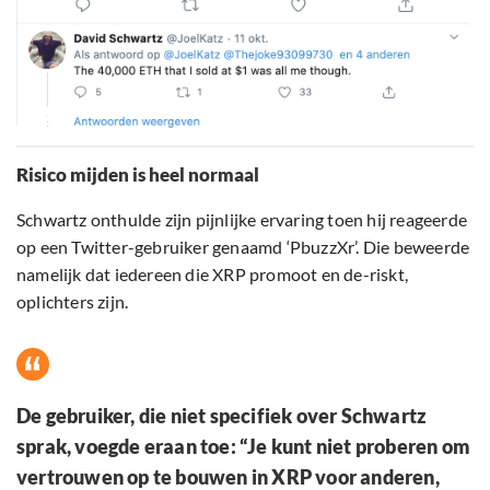
Risico mijden is heel normaal
Schwartz onthulde zijn pijnlijke ervaring toen hij reageerde
op een Twitter-gebruiker genaamd ‘PbuzzXr’. Die beweerde
namelijk dat iedereen die XRP promoot en de-riskt,
oplichters zijn.
De gebruiker, die niet specifiek over Schwartz
sprak, voegde eraan toe: “Je kunt niet proberen om
vertrouwen op te bouwen in XRP voor anderen,