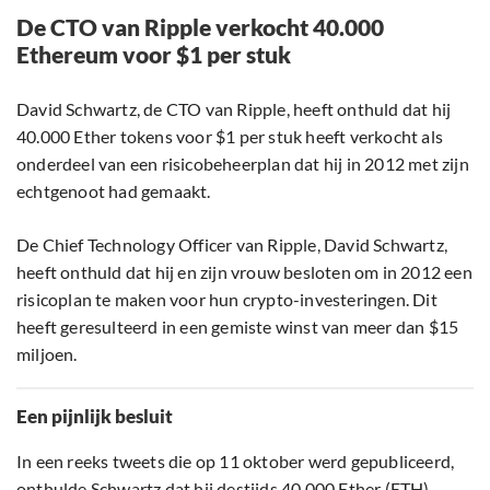
De CTO van Ripple verkocht 40.000
Ethereum voor $1 per stuk
David Schwartz, de CTO van Ripple, heeft onthuld dat hij
40.000 Ether tokens voor $1 per stuk heeft verkocht als
onderdeel van een risicobeheerplan dat hij in 2012 met zijn
echtgenoot had gemaakt.
De Chief Technology Officer van Ripple, David Schwartz,
heeft onthuld dat hij en zijn vrouw besloten om in 2012 een
risicoplan te maken voor hun crypto-investeringen. Dit
heeft geresulteerd in een gemiste winst van meer dan $15
miljoen.
Een pijnlijk besluit
In een reeks tweets die op 11 oktober werd gepubliceerd,
onthulde Schwartz dat hij destijds 40.000 Ether (ETH)