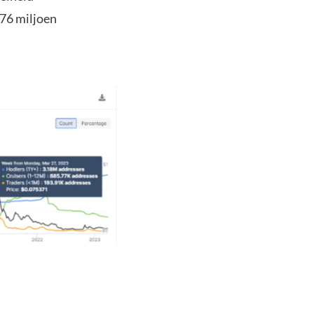
76 miljoen