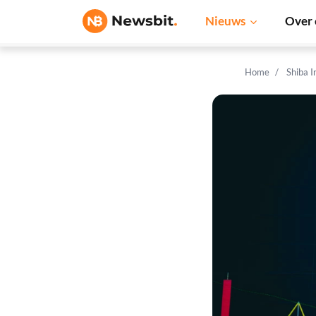
Nieuws
Over 
Home
Shiba 