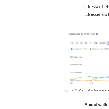
adressen heb
adressen op 
Figuur 1: Aantal adressen 
Aantal walle