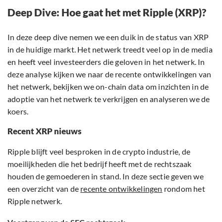
Deep Dive: Hoe gaat het met Ripple (XRP)?
In deze deep dive nemen we een duik in de status van XRP
in de huidige markt. Het netwerk treedt veel op in de media
en heeft veel investeerders die geloven in het netwerk. In
deze analyse kijken we naar de recente ontwikkelingen van
het netwerk, bekijken we on-chain data om inzichten in de
adoptie van het netwerk te verkrijgen en analyseren we de
koers.
Recent XRP nieuws
Ripple blijft veel besproken in de crypto industrie, de
moeilijkheden die het bedrijf heeft met de rechtszaak
houden de gemoederen in stand. In deze sectie geven we
een overzicht van de
recente ontwikkelingen
rondom het
Ripple netwerk.