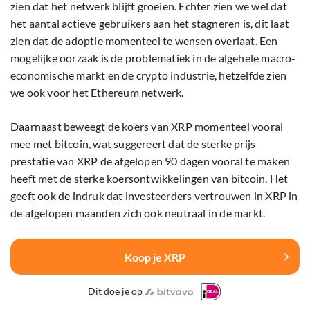
zien dat het netwerk blijft groeien. Echter zien we wel dat
het aantal actieve gebruikers aan het stagneren is, dit laat
zien dat de adoptie momenteel te wensen overlaat. Een
mogelijke oorzaak is de problematiek in de algehele macro-
economische markt en de crypto industrie, hetzelfde zien
we ook voor het Ethereum netwerk.
Daarnaast beweegt de koers van XRP momenteel vooral
mee met bitcoin, wat suggereert dat de sterke prijs
prestatie van XRP de afgelopen 90 dagen vooral te maken
heeft met de sterke koersontwikkelingen van bitcoin. Het
geeft ook de indruk dat investeerders vertrouwen in XRP in
de afgelopen maanden zich ook neutraal in de markt.
Koop je XRP
Dit doe je op