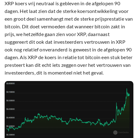
XRP koers vrij neutraal is gebleven in de afgelopen 90
dagen. Het laat zien dat de sterke koersontwikkeling voor
een groot deel samenhangt met de sterke prijsprestatie van
bitcoin. Dit doet vermoeden dat wanneer bitcoin zakt in
prijs, we hetzelfde gaan zien voor XRP, daarnaast
suggereert dit ook dat investeerders vertrouwen in XRP
ook nog relatief onveranderd is geweest in de afgelopen 90
dagen. Als XRP de koers in relatie tot bitcoin een stuk beter
presteert kan dit echt iets zeggen over het vertrouwen van
investeerders, dit is momenteel niet het geval.