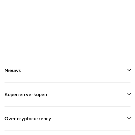
Nieuws
Kopen en verkopen
Over cryptocurrency