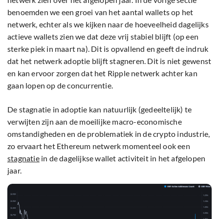
benoemden we een groei van het aantal wallets op het
netwerk, echter als we kijken naar de hoeveelheid dagelijks
actieve wallets zien we dat deze vrij stabiel blijft (op een
sterke piek in maart na). Dit is opvallend en geeft de indruk
dat het netwerk adoptie blijft stagneren. Dit is niet gewenst
en kan ervoor zorgen dat het Ripple netwerk achter kan
gaan lopen op de concurrentie.
De stagnatie in adoptie kan natuurlijk (gedeeltelijk) te
verwijten zijn aan de moeilijke macro-economische
omstandigheden en de problematiek in de crypto industrie,
zo ervaart het Ethereum netwerk momenteel ook een
stagnatie
in de dagelijkse wallet activiteit in het afgelopen
jaar.