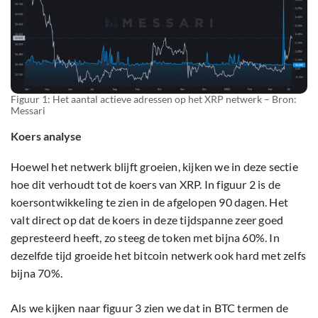
Figuur 1: Het aantal actieve adressen op het XRP netwerk – Bron:
Messari
Koers analyse
Hoewel het netwerk blijft groeien, kijken we in deze sectie
hoe dit verhoudt tot de koers van XRP. In figuur 2 is de
koersontwikkeling te zien in de afgelopen 90 dagen. Het
valt direct op dat de koers in deze tijdspanne zeer goed
gepresteerd heeft, zo steeg de token met bijna 60%. In
dezelfde tijd groeide het bitcoin netwerk ook hard met zelfs
bijna 70%.
Als we kijken naar figuur 3 zien we dat in BTC termen de