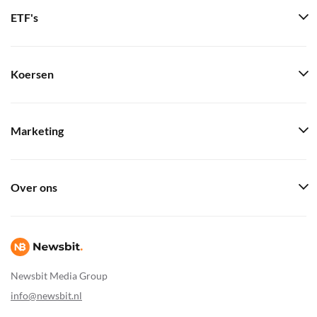
ETF's
Koersen
Marketing
Over ons
Newsbit Media Group
info@newsbit.nl