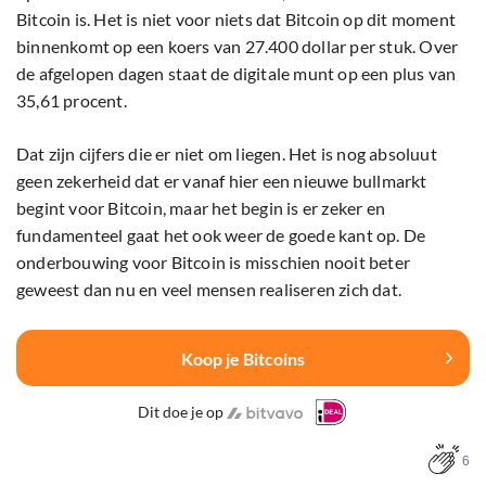
Bitcoin is. Het is niet voor niets dat Bitcoin op dit moment
binnenkomt op een koers van 27.400 dollar per stuk. Over
de afgelopen dagen staat de digitale munt op een plus van
35,61 procent.
Dat zijn cijfers die er niet om liegen. Het is nog absoluut
geen zekerheid dat er vanaf hier een nieuwe bullmarkt
begint voor Bitcoin, maar het begin is er zeker en
fundamenteel gaat het ook weer de goede kant op. De
onderbouwing voor Bitcoin is misschien nooit beter
geweest dan nu en veel mensen realiseren zich dat.
Koop je Bitcoins
Dit doe je op
6