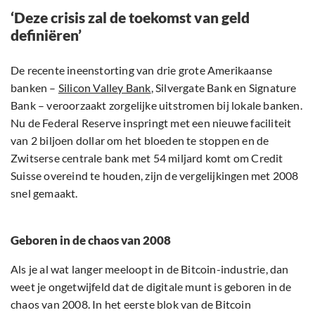
‘Deze crisis zal de toekomst van geld
definiëren’
De recente ineenstorting van drie grote Amerikaanse
banken –
Silicon Valley Bank
, Silvergate Bank en Signature
Bank – veroorzaakt zorgelijke uitstromen bij lokale banken.
Nu de Federal Reserve inspringt met een nieuwe faciliteit
van 2 biljoen dollar om het bloeden te stoppen en de
Zwitserse centrale bank met 54 miljard komt om Credit
Suisse overeind te houden, zijn de vergelijkingen met 2008
snel gemaakt.
Geboren in de chaos van 2008
Als je al wat langer meeloopt in de Bitcoin-industrie, dan
weet je ongetwijfeld dat de digitale munt is geboren in de
chaos van 2008. In het eerste blok van de Bitcoin