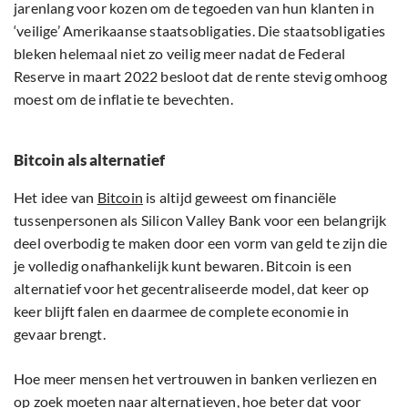
jarenlang voor kozen om de tegoeden van hun klanten in
‘veilige’ Amerikaanse staatsobligaties. Die staatsobligaties
bleken helemaal niet zo veilig meer nadat de Federal
Reserve in maart 2022 besloot dat de rente stevig omhoog
moest om de inflatie te bevechten.
Bitcoin als alternatief
Het idee van
Bitcoin
is altijd geweest om financiële
tussenpersonen als Silicon Valley Bank voor een belangrijk
deel overbodig te maken door een vorm van geld te zijn die
je volledig onafhankelijk kunt bewaren. Bitcoin is een
alternatief voor het gecentraliseerde model, dat keer op
keer blijft falen en daarmee de complete economie in
gevaar brengt.
Hoe meer mensen het vertrouwen in banken verliezen en
op zoek moeten naar alternatieven, hoe beter dat voor