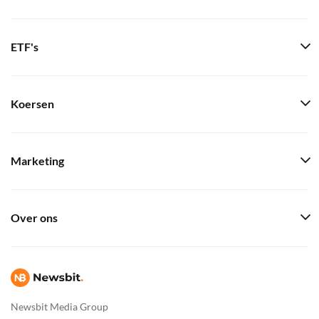
ETF's
Koersen
Marketing
Over ons
Newsbit Media Group