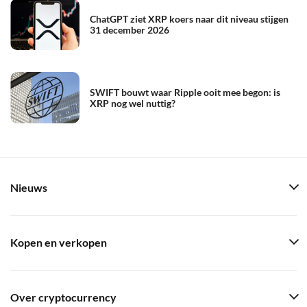
ChatGPT ziet XRP koers naar dit niveau stijgen
31 december 2026
SWIFT bouwt waar Ripple ooit mee begon: is
XRP nog wel nuttig?
Nieuws
Kopen en verkopen
Over cryptocurrency