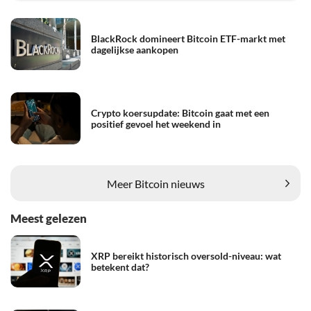
BlackRock domineert Bitcoin ETF-markt met
dagelijkse aankopen
Crypto koersupdate: Bitcoin gaat met een
positief gevoel het weekend in
Meer Bitcoin nieuws
Meest gelezen
XRP bereikt historisch oversold-niveau: wat
betekent dat?