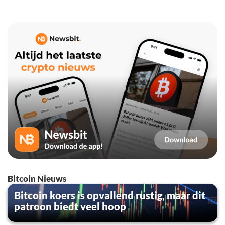
Bitcoin Nieuws
Bitcoin koers is opvallend rustig, maar dit
patroon biedt veel hoop