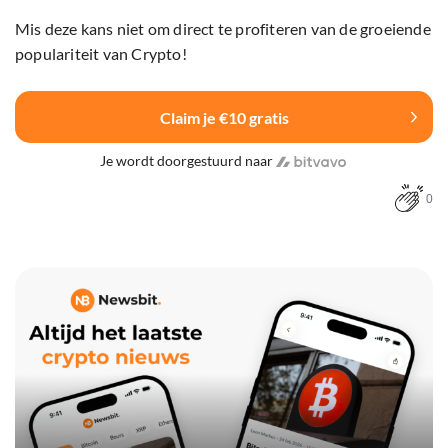
Mis deze kans niet om direct te profiteren van de groeiende
populariteit van Crypto!
Claim je €10 gratis
Je wordt doorgestuurd naar
0