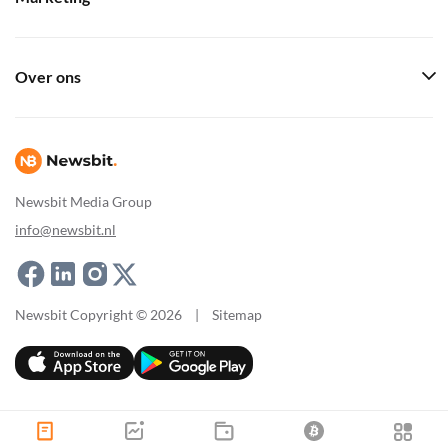
Over ons
Newsbit Media Group
info@newsbit.nl
Newsbit Copyright © 2026
|
Sitemap