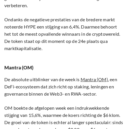
verbeteren.
Ondanks de negatieve prestaties van de bredere markt
noteerde HYPE een stijging van 6,4%. Daarmee behoort
het tot de meest opvallende winnaars in de cryptowereld.
De token staat op dit moment op de 24e plaats qua
marktkapitalisatie.
Mantra (OM)
De absolute uitblinker van de week is
Mantra (OM)
, een
DeFi-ecosysteem dat zich richt op staking, leningen en
governance binnen de Web3- en RWA-sector.
OM boekte de afgelopen week een indrukwekkende
stijging van 15,6%, waarmee de koers richting de $6 klom.
De groei van de token is echter al langer spectaculair: sinds