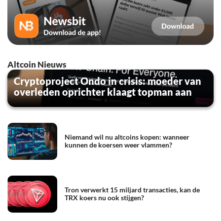
Altcoin Nieuws
Cryptoproject Ondo in crisis: moeder van
overleden oprichter klaagt topman aan
Niemand wil nu altcoins kopen: wanneer
kunnen de koersen weer vlammen?
Tron verwerkt 15 miljard transacties, kan de
TRX koers nu ook stijgen?