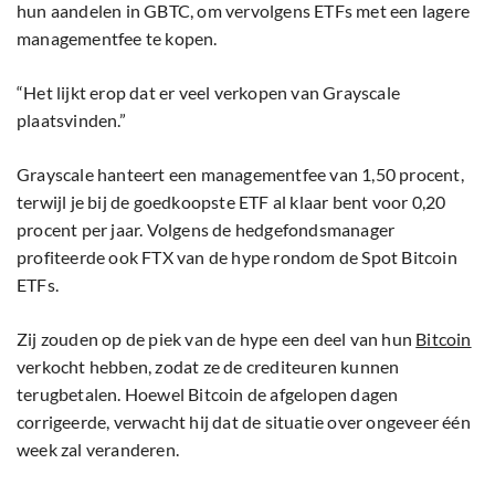
hun aandelen in GBTC, om vervolgens ETFs met een lagere
managementfee te kopen.
“Het lijkt erop dat er veel verkopen van Grayscale
plaatsvinden.”
Grayscale hanteert een managementfee van 1,50 procent,
terwijl je bij de goedkoopste ETF al klaar bent voor 0,20
procent per jaar. Volgens de hedgefondsmanager
profiteerde ook FTX van de hype rondom de Spot Bitcoin
ETFs.
Zij zouden op de piek van de hype een deel van hun
Bitcoin
verkocht hebben, zodat ze de crediteuren kunnen
terugbetalen. Hoewel Bitcoin de afgelopen dagen
corrigeerde, verwacht hij dat de situatie over ongeveer één
week zal veranderen.