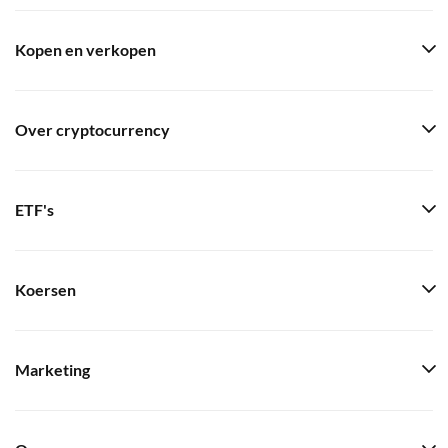
Kopen en verkopen
Over cryptocurrency
ETF's
Koersen
Marketing