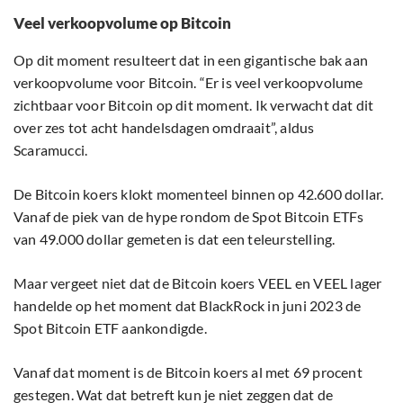
Veel verkoopvolume op Bitcoin
Op dit moment resulteert dat in een gigantische bak aan
verkoopvolume voor Bitcoin. “Er is veel verkoopvolume
zichtbaar voor Bitcoin op dit moment. Ik verwacht dat dit
over zes tot acht handelsdagen omdraait”, aldus
Scaramucci.
De Bitcoin koers klokt momenteel binnen op 42.600 dollar.
Vanaf de piek van de hype rondom de Spot Bitcoin ETFs
van 49.000 dollar gemeten is dat een teleurstelling.
Maar vergeet niet dat de Bitcoin koers VEEL en VEEL lager
handelde op het moment dat BlackRock in juni 2023 de
Spot Bitcoin ETF aankondigde.
Vanaf dat moment is de Bitcoin koers al met 69 procent
gestegen. Wat dat betreft kun je niet zeggen dat de