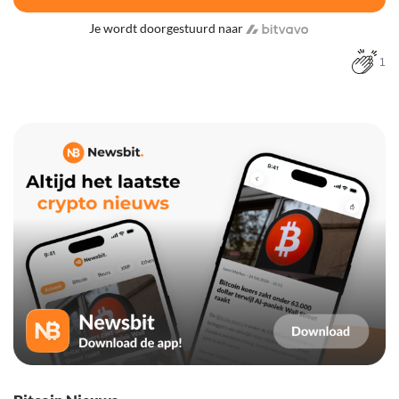
Je wordt doorgestuurd naar
1