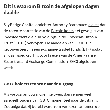
Dit is waarom Bitcoin de afgelopen dagen
daalde
SkyBridge Capital oprichter Anthony Scaramucci
claimt
dat
de recente correctie van de
Bitcoin koers
het gevolg is van
investeerders die hun holdings in de Grayscale Bitcoin
Trust (GBTC) verkopen. De aandelen van GBTC zijn
geconverteerd in een exchange-traded funds (ETF) nadat
zij daar goedkeuring voor kregen van de Amerikaanse
Securities and Exchange Commission (SEC) afgelopen
week.
GBTC holders rennen naar de uitgang
Als we Scaramucci mogen geloven, dan rennen veel
aandeelhouders van GBTC momenteel naar de uitgang.
Zodanige dat zij bereid waren om verliezen te nemen op