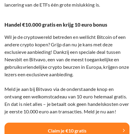
lancering van de ETFs één grote mislukking is.
Handel €10.000 gratis en krijg 10 euro bonus
Wil je de cryptowereld betreden en wellicht Bitcoin of een
andere crypto kopen? Grijp dan nu je kans met deze
exclusieve aanbieding! Dankzij een speciale deal tussen
Newsbit en Bitvavo, een van de meest toegankelijke en
gebruiksvriendelijke crypto beurzen in Europa, krijgen onze
lezers een exclusieve aanbieding.
Meld je aan bij Bitvavo via de onderstaande knop en
ontvang een welkomstcadeau van 10 euro helemaal gratis.
En dat is niet alles – je betaalt ook geen handelskosten over
je eerste 10.000 euro aan transacties. Meld je nu aan!
Claim je €10 gratis