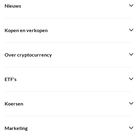
Nieuws
Kopen en verkopen
Over cryptocurrency
ETF's
Koersen
Marketing