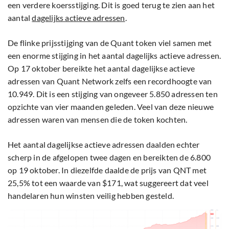
een verdere koersstijging. Dit is goed terug te zien aan het
aantal
dagelijks actieve adressen
.
De flinke prijsstijging van de Quant token viel samen met
een enorme stijging in het aantal dagelijks actieve adressen.
Op 17 oktober bereikte het aantal dagelijkse actieve
adressen van Quant Network zelfs een recordhoogte van
10.949. Dit is een stijging van ongeveer 5.850 adressen ten
opzichte van vier maanden geleden. Veel van deze nieuwe
adressen waren van mensen die de token kochten.
Het aantal dagelijkse actieve adressen daalden echter
scherp in de afgelopen twee dagen en bereikten de 6.800
op 19 oktober. In diezelfde daalde de prijs van QNT met
25,5% tot een waarde van $171, wat suggereert dat veel
handelaren hun winsten veilig hebben gesteld.