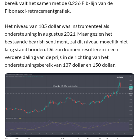
bereik valt het samen met de 0.236 Fib-lijn van de
Fibonacci-retracementgrafiek.
Het niveau van 185 dollar was instrumenteel als
ondersteuning in augustus 2021. Maar gezien het
bestaande bearish sentiment, zal dit niveau mogelijk niet
lang stand houden. Dit zou kunnen resulteren in een
verdere daling van de prijs in de richting van het
ondersteuningsbereik van 137 dollar en 150 dollar.