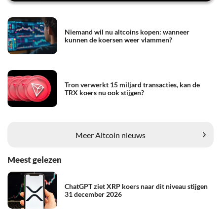
Niemand wil nu altcoins kopen: wanneer
kunnen de koersen weer vlammen?
Tron verwerkt 15 miljard transacties, kan de
TRX koers nu ook stijgen?
Meer Altcoin nieuws
Meest gelezen
ChatGPT ziet XRP koers naar dit niveau stijgen
31 december 2026