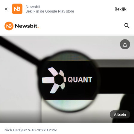
Newsbit
Bekijk
Bekijk in de Google Play store
Altcoin
Nick Hartjes
19-10-2022
12:26