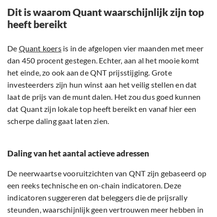
Dit is waarom Quant waarschijnlijk zijn top
heeft bereikt
De
Quant koers
is in de afgelopen vier maanden met meer
dan 450 procent gestegen. Echter, aan al het mooie komt
het einde, zo ook aan de QNT prijsstijging. Grote
investeerders zijn hun winst aan het veilig stellen en dat
laat de prijs van de munt dalen. Het zou dus goed kunnen
dat Quant zijn lokale top heeft bereikt en vanaf hier een
scherpe daling gaat laten zien.
Daling van het aantal actieve adressen
De neerwaartse vooruitzichten van QNT zijn gebaseerd op
een reeks technische en on-chain indicatoren. Deze
indicatoren suggereren dat beleggers die de prijsrally
steunden, waarschijnlijk geen vertrouwen meer hebben in