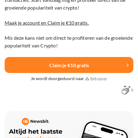
groeiende populariteit van crypto!
Maak je account en Claim je €10 gratis.
Mis deze kans niet om direct te profiteren van de groeiende
populariteit van Crypto!
Claim je €10 gratis
Je wordt doorgestuurd naar
0