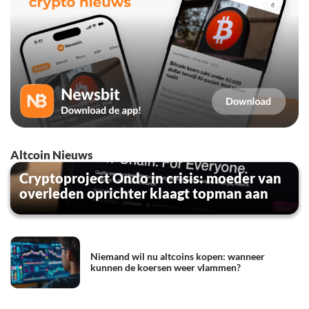
Altcoin Nieuws
Cryptoproject Ondo in crisis: moeder van
overleden oprichter klaagt topman aan
Niemand wil nu altcoins kopen: wanneer
kunnen de koersen weer vlammen?