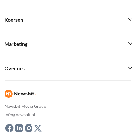
Koersen
Marketing
Over ons
Newsbit Media Group
info@newsbit.nl