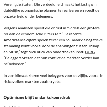
Verenigde Staten. Die verdeeldheid maakt het lastig om
duidelijke economische plannen te realiseren en voedt de
onzekerheid onder beleggers.
Volgens analisten speelt die onrust inmiddels een grotere
rol dan de economische cijfers zelf. “De recente
Amerikaanse cijfers spelen zeker een rol, maar de negatieve
stemming komt vooral door de spanningen tussen Trump
en Musk,” zegt Nick Ruck van onderzoeksbureau
LVRG
.
“Beleggers vrezen dat hun conflict de markten verder kan
beïnvloeden.”
In zo’n klimaat kiezen veel beleggers voor de zijlijn, vooral in
risicovollere markten zoals crypto.
Optimisme blijft ondanks koersdruk