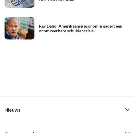
Ray Dalio: Amerikaanse economie nadert een
onomkeerbare schuldencrisis
Nieuws