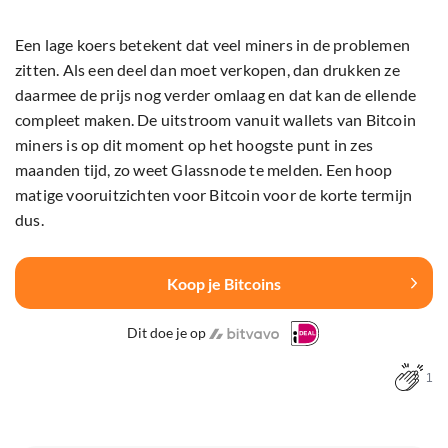
Een lage koers betekent dat veel miners in de problemen
zitten. Als een deel dan moet verkopen, dan drukken ze
daarmee de prijs nog verder omlaag en dat kan de ellende
compleet maken. De uitstroom vanuit wallets van Bitcoin
miners is op dit moment op het hoogste punt in zes
maanden tijd, zo weet Glassnode te melden. Een hoop
matige vooruitzichten voor Bitcoin voor de korte termijn
dus.
Koop je Bitcoins
Dit doe je op
1