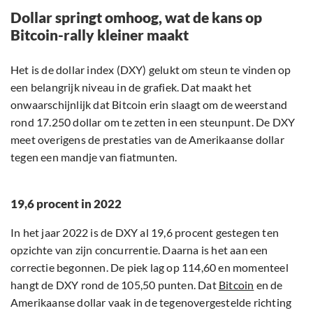
Dollar springt omhoog, wat de kans op
Bitcoin-rally kleiner maakt
Het is de dollar index (DXY) gelukt om steun te vinden op
een belangrijk niveau in de grafiek. Dat maakt het
onwaarschijnlijk dat Bitcoin erin slaagt om de weerstand
rond 17.250 dollar om te zetten in een steunpunt. De DXY
meet overigens de prestaties van de Amerikaanse dollar
tegen een mandje van fiatmunten.
19,6 procent in 2022
In het jaar 2022 is de DXY al 19,6 procent gestegen ten
opzichte van zijn concurrentie. Daarna is het aan een
correctie begonnen. De piek lag op 114,60 en momenteel
hangt de DXY rond de 105,50 punten. Dat
Bitcoin
en de
Amerikaanse dollar vaak in de tegenovergestelde richting