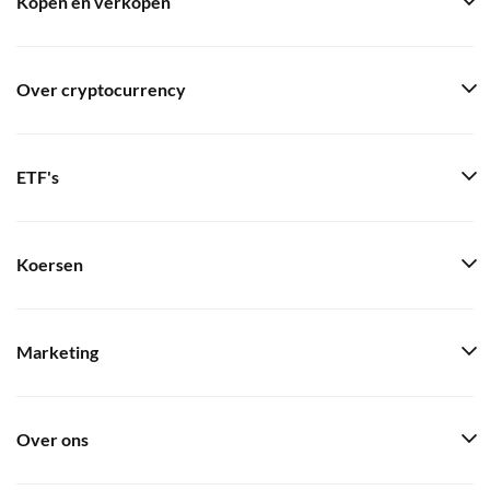
Kopen en verkopen
Over cryptocurrency
ETF's
Koersen
Marketing
Over ons