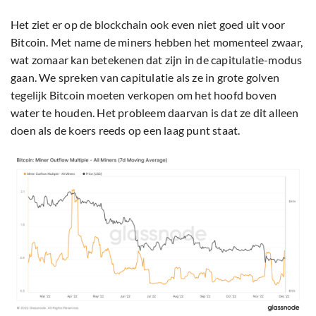
Het ziet er op de blockchain ook even niet goed uit voor
Bitcoin. Met name de miners hebben het momenteel zwaar,
wat zomaar kan betekenen dat zijn in de capitulatie-modus
gaan. We spreken van capitulatie als ze in grote golven
tegelijk Bitcoin moeten verkopen om het hoofd boven
water te houden. Het probleem daarvan is dat ze dit alleen
doen als de koers reeds op een laag punt staat.