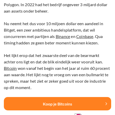
Polygon. In 2022 had het bedrijf ongeveer 3 miljard dollar
aan assets onder beheer.
Nu neemt het dus voor 10 miljoen dollar een aandeel in
Bitget, een zeer ambitieus handelsplatform, dat wil
concurreren met partijen als
Binance
en
Coinbase
. Qua
timing hadden ze geen beter moment kunnen kiezen.
Het lijkt erop dat het zwaarste deel van de bearmarkt
achter ons ligt en dat de blik eindelijk weer vooruit kan.
Bitcoin
won vanaf het begin van het jaar al ruim 60 procent
aan waarde. Het lijkt nog te vroeg om van een bullmarkt te
spreken, maar het ziet er zeker goed uit voor de industrie
op dit moment.
Koop je Bitcoins