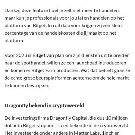
Dankzij deze feature hoef je zelf niet meer te handelen,
maar kun je professionals voor jou laten handelen op het
platform van Bitget. In ruil daarvoor krijgen zij een klein
percentage van de handelskosten die jij maakt op het
platform.
Voor 2023 is Bitget van plan om zijn diensten uit te breiden
naar de spothandel, willen ze een launchpad introduceren
en komen er Bitget Earn producten. Wat dat betreft gaan ze
de echte grote beursplatformen achterna om de hele markt
te kunnen bestrijken.
Dragonfly bekend in cryptowereld
De investeringsfirma Dragonfly Capital, die dus 10 miljoen
dollar in Bitget stoppen, is een bekende in de cryptowereld.
Het investeerde onder andere in Matter Labs, 1inch en