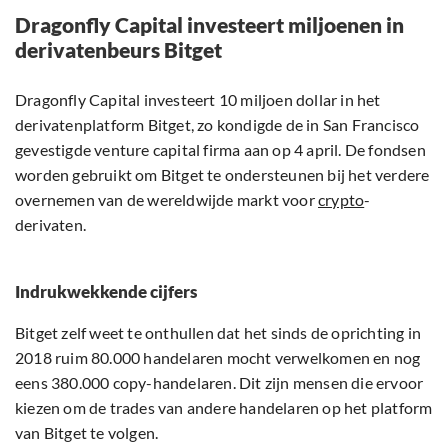
Dragonfly Capital investeert miljoenen in
derivatenbeurs Bitget
Dragonfly Capital investeert 10 miljoen dollar in het
derivatenplatform Bitget, zo kondigde de in San Francisco
gevestigde venture capital firma aan op 4 april. De fondsen
worden gebruikt om Bitget te ondersteunen bij het verdere
overnemen van de wereldwijde markt voor
crypto
-
derivaten.
Indrukwekkende cijfers
Bitget zelf weet te onthullen dat het sinds de oprichting in
2018 ruim 80.000 handelaren mocht verwelkomen en nog
eens 380.000 copy-handelaren. Dit zijn mensen die ervoor
kiezen om de trades van andere handelaren op het platform
van Bitget te volgen.