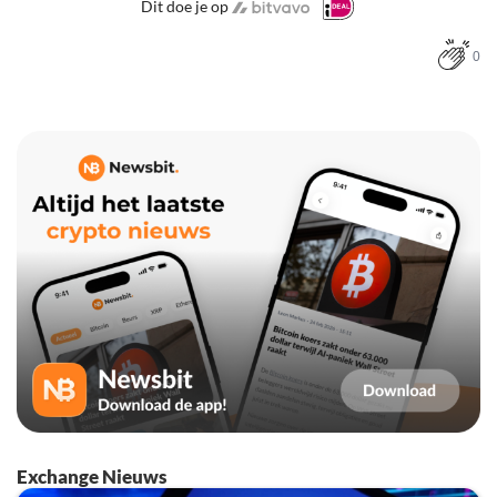
Dit doe je op
0
Exchange Nieuws