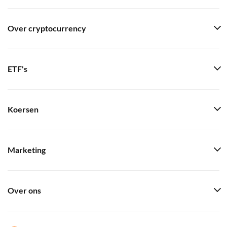
Over cryptocurrency
ETF's
Koersen
Marketing
Over ons