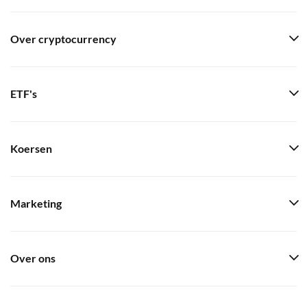
Over cryptocurrency
ETF's
Koersen
Marketing
Over ons