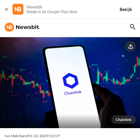
Newsbit
Bekijk
Bekijk in de Google Play store
Chainlink
Ivo Melchers
01-12-2025
12:17