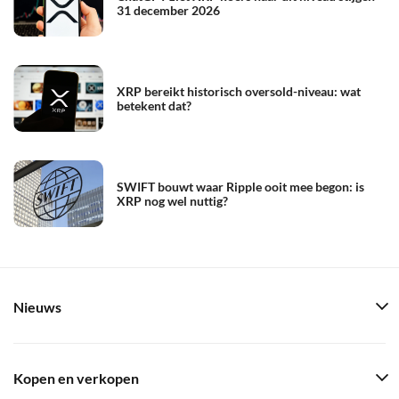
31 december 2026
XRP bereikt historisch oversold-niveau: wat
betekent dat?
SWIFT bouwt waar Ripple ooit mee begon: is
XRP nog wel nuttig?
Nieuws
Kopen en verkopen