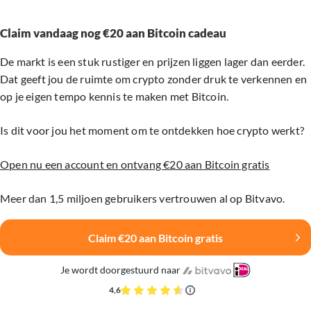
Claim vandaag nog €20 aan Bitcoin cadeau
De markt is een stuk rustiger en prijzen liggen lager dan eerder.
Dat geeft jou de ruimte om crypto zonder druk te verkennen en
op je eigen tempo kennis te maken met Bitcoin.
Is dit voor jou het moment om te ontdekken hoe crypto werkt?
Open nu een account en ontvang €20 aan Bitcoin gratis
Meer dan 1,5 miljoen gebruikers vertrouwen al op Bitvavo.
Claim €20 aan Bitcoin gratis
Je wordt doorgestuurd naar
4,6