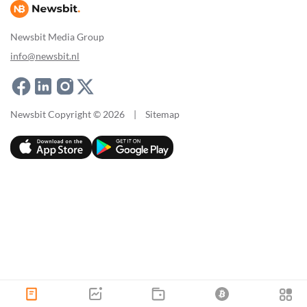
Newsbit Media Group
info@newsbit.nl
Newsbit Copyright © 2026
|
Sitemap