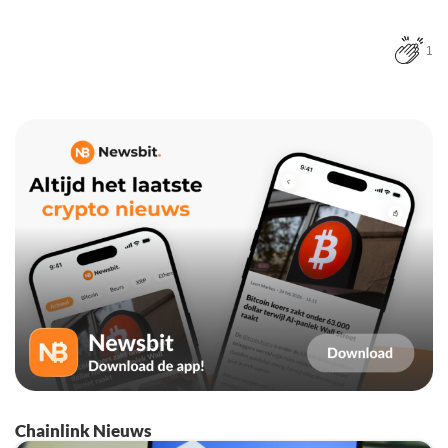
1
Chainlink Nieuws