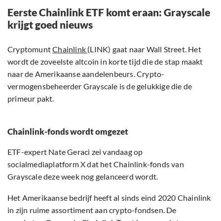
Eerste Chainlink ETF komt eraan: Grayscale
krijgt goed nieuws
Cryptomunt
Chainlink
(LINK) gaat naar Wall Street. Het
wordt de zoveelste altcoin in korte tijd die de stap maakt
naar de Amerikaanse aandelenbeurs. Crypto-
vermogensbeheerder Grayscale is de gelukkige die de
primeur pakt.
Chainlink-fonds wordt omgezet
ETF-expert Nate Geraci zei vandaag op
socialmediaplatform X dat het Chainlink-fonds van
Grayscale deze week nog gelanceerd wordt.
Het Amerikaanse bedrijf heeft al sinds eind 2020 Chainlink
in zijn ruime assortiment aan crypto-fondsen. De