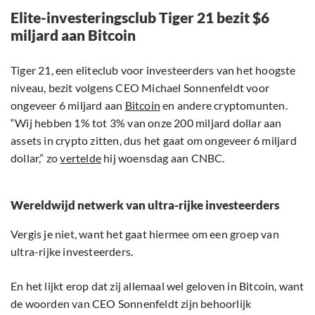
Elite-investeringsclub Tiger 21 bezit $6
miljard aan Bitcoin
Tiger 21, een eliteclub voor investeerders van het hoogste
niveau, bezit volgens CEO Michael Sonnenfeldt voor
ongeveer 6 miljard aan
Bitcoin
en andere cryptomunten.
“Wij hebben 1% tot 3% van onze 200 miljard dollar aan
assets in crypto zitten, dus het gaat om ongeveer 6 miljard
dollar,” zo
vertelde
hij woensdag aan CNBC.
Wereldwijd netwerk van ultra-rijke investeerders
Vergis je niet, want het gaat hiermee om een groep van
ultra-rijke investeerders.
En het lijkt erop dat zij allemaal wel geloven in Bitcoin, want
de woorden van CEO Sonnenfeldt zijn behoorlijk