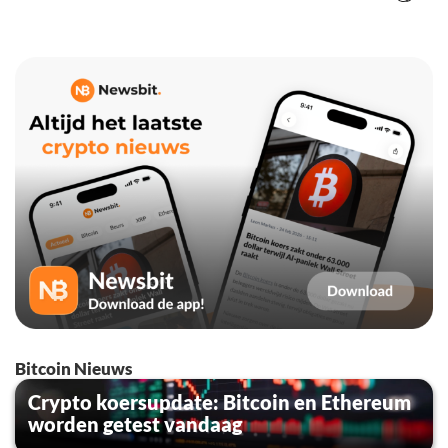
Bitcoin Nieuws
Crypto koersupdate: Bitcoin en Ethereum
worden getest vandaag