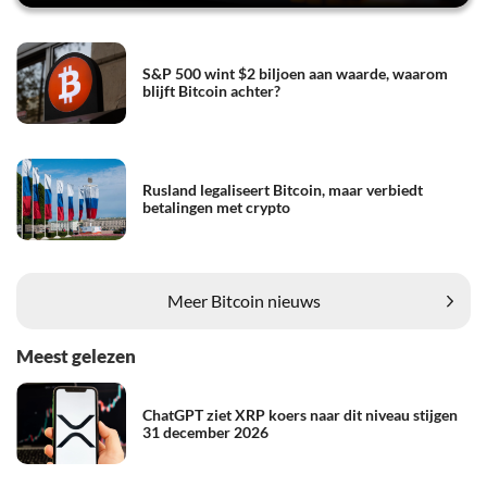
S&P 500 wint $2 biljoen aan waarde, waarom
blijft Bitcoin achter?
Rusland legaliseert Bitcoin, maar verbiedt
betalingen met crypto
Meer Bitcoin nieuws
Meest gelezen
ChatGPT ziet XRP koers naar dit niveau stijgen
31 december 2026