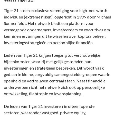
Tiger 21 is een exclusieve vereniging voor high-net-worth
individuen (extreme rijken), opgericht in 1999 door Michael
Sonnenfeldt. Het netwerk biedt een platform voor
vermogende ondernemers, investeerders en executives om
kennis en ervaringen uit te wisselen over kapitaalbeheer,
investeringsstrategieën en persoonlijke financiën.
Leden van Tiger 21 krijgen toegang tot vertrouwelijke
bijeenkomsten waar zij met gelijkgestemden hun
investeringen en strategieën bespreken. Dit wordt vaak
gedaan in kleine, zorgvuldig samengestelde groepen waarin
openheid en vertrouwen centraal staan. Naast financiële
onderwerpen richt het netwerk zich ook op persoonlijke
ontwikkeling, filantropie en levensplanning.
De leden van Tiger 21 investeren in uiteenlopende
sectoren, waaronder vastgoed, private equity,