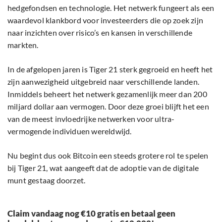
hedgefondsen en technologie. Het netwerk fungeert als een
waardevol klankbord voor investeerders die op zoek zijn
naar inzichten over risico’s en kansen in verschillende
markten.
In de afgelopen jaren is Tiger 21 sterk gegroeid en heeft het
zijn aanwezigheid uitgebreid naar verschillende landen.
Inmiddels beheert het netwerk gezamenlijk meer dan 200
miljard dollar aan vermogen. Door deze groei blijft het een
van de meest invloedrijke netwerken voor ultra-
vermogende individuen wereldwijd.
Nu begint dus ook Bitcoin een steeds grotere rol te spelen
bij Tiger 21, wat aangeeft dat de adoptie van de digitale
munt gestaag doorzet.
Claim vandaag nog €10 gratis en betaal geen