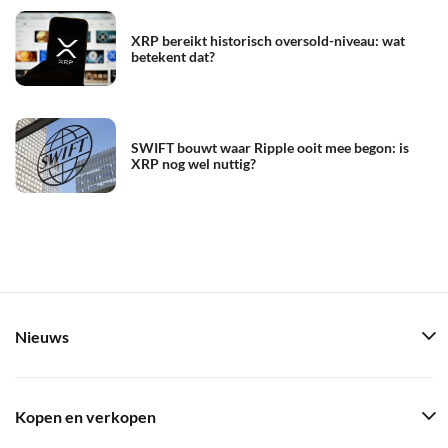
XRP bereikt historisch oversold-niveau: wat
betekent dat?
SWIFT bouwt waar Ripple ooit mee begon: is
XRP nog wel nuttig?
Nieuws
Kopen en verkopen