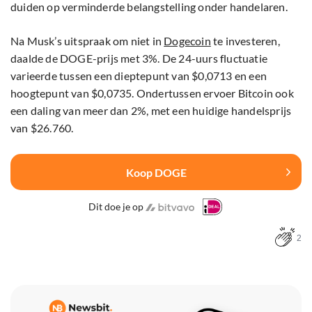
duiden op verminderde belangstelling onder handelaren.
Na Musk’s uitspraak om niet in
Dogecoin
te investeren,
daalde de DOGE-prijs met 3%. De 24-uurs fluctuatie
varieerde tussen een dieptepunt van $0,0713 en een
hoogtepunt van $0,0735. Ondertussen ervoer Bitcoin ook
een daling van meer dan 2%, met een huidige handelsprijs
van $26.760.
Koop DOGE
Dit doe je op
2