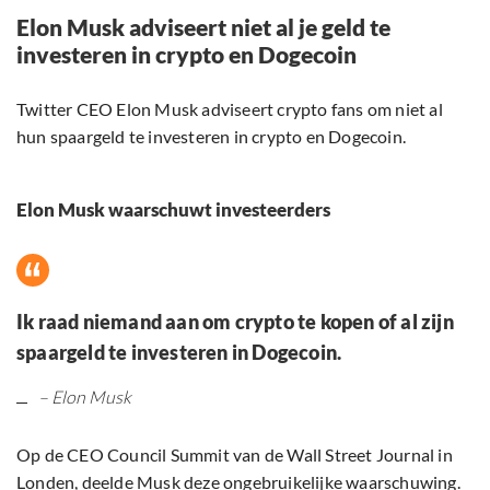
Elon Musk adviseert niet al je geld te
investeren in crypto en Dogecoin
Twitter CEO Elon Musk adviseert crypto fans om niet al
hun spaargeld te investeren in crypto en Dogecoin.
Elon Musk waarschuwt investeerders
Ik raad niemand aan om crypto te kopen of al zijn
spaargeld te investeren in Dogecoin.
– Elon Musk
Op de CEO Council Summit van de Wall Street Journal in
Londen, deelde Musk deze ongebruikelijke waarschuwing.