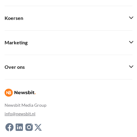
Koersen
Marketing
Over ons
Newsbit Media Group
info@newsbit.nl