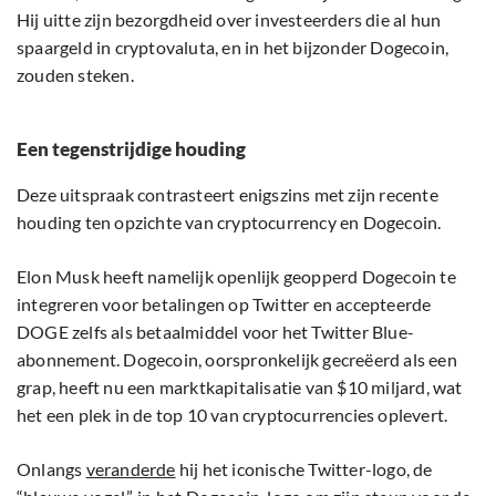
Hij uitte zijn bezorgdheid over investeerders die al hun
spaargeld in cryptovaluta, en in het bijzonder Dogecoin,
zouden steken.
Een tegenstrijdige houding
Deze uitspraak contrasteert enigszins met zijn recente
houding ten opzichte van cryptocurrency en Dogecoin.
Elon Musk heeft namelijk openlijk geopperd Dogecoin te
integreren voor betalingen op Twitter en accepteerde
DOGE zelfs als betaalmiddel voor het Twitter Blue-
abonnement. Dogecoin, oorspronkelijk gecreëerd als een
grap, heeft nu een marktkapitalisatie van $10 miljard, wat
het een plek in de top 10 van cryptocurrencies oplevert.
Onlangs
veranderde
hij het iconische Twitter-logo, de