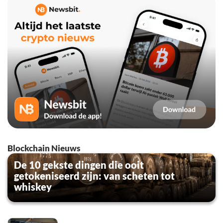
Blockchain Nieuws
De 10 gekste dingen die ooit
getokeniseerd zijn: van scheten tot
whiskey