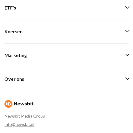
ETF's
Koersen
Marketing
Over ons
Newsbit Media Group
info@newsbit.nl