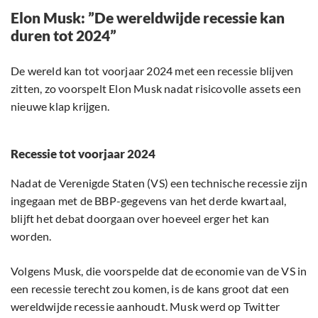
Elon Musk: ”De wereldwijde recessie kan
duren tot 2024”
De wereld kan tot voorjaar 2024 met een recessie blijven
zitten, zo voorspelt Elon Musk nadat risicovolle assets een
nieuwe klap krijgen.
Recessie tot voorjaar 2024
Nadat de Verenigde Staten (VS) een technische recessie zijn
ingegaan met de BBP-gegevens van het derde kwartaal,
blijft het debat doorgaan over hoeveel erger het kan
worden.
Volgens Musk, die voorspelde dat de economie van de VS in
een recessie terecht zou komen, is de kans groot dat een
wereldwijde recessie aanhoudt. Musk werd op Twitter