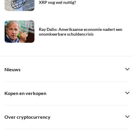
XRP nog wel nuttig?
Ray Dalio: Amerikaanse economie nadert een
onomkeerbare schuldencrisis
Nieuws
Kopen en verkopen
Over cryptocurrency