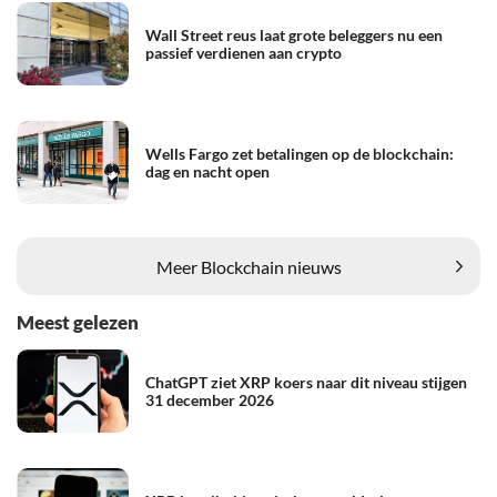
Wall Street reus laat grote beleggers nu een
passief verdienen aan crypto
Wells Fargo zet betalingen op de blockchain:
dag en nacht open
Meer Blockchain nieuws
Meest gelezen
ChatGPT ziet XRP koers naar dit niveau stijgen
31 december 2026