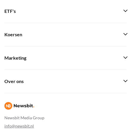
ETF's
Koersen
Marketing
Over ons
Newsbit Media Group
info@newsbit.nl