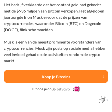
Het bedrijf verklaarde dat het contant geld had gekocht
met de $936 miljoen aan Bitcoin verkopen. Het afgelopen
jaar zorgde Elon Musk ervoor dat de prijzen van
cryptocurrencies, waaronder Bitcoin (BTC) en Dogecoin
(DOGE), flink schommelden.
Musk is een van de meest prominente voorstanders van
cryptocurrencies. Musk zijn posts op sociale media hebben
veel invloed gehad op de activiteiten rondom de crypto
markt.
Koop je Bitcoins
Dit doe je op
2