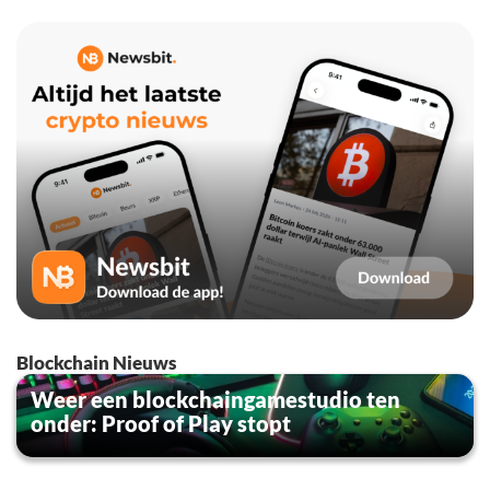
Blockchain Nieuws
Weer een blockchaingamestudio ten
onder: Proof of Play stopt