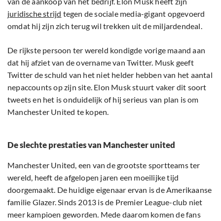
van de aankoop van het bedrijf. Elon Musk heeft zijn
juridische strijd
tegen de sociale media-gigant opgevoerd
omdat hij zijn zich terug wil trekken uit de miljardendeal.
De rijkste persoon ter wereld kondigde vorige maand aan
dat hij afziet van de overname van Twitter. Musk geeft
Twitter de schuld van het niet helder hebben van het aantal
nepaccounts op zijn site. Elon Musk stuurt vaker dit soort
tweets en het is onduidelijk of hij serieus van plan is om
Manchester United te kopen.
De slechte prestaties van Manchester united
Manchester United, een van de grootste sportteams ter
wereld, heeft de afgelopen jaren een moeilijke tijd
doorgemaakt. De huidige eigenaar ervan is de Amerikaanse
familie Glazer. Sinds 2013 is de Premier League-club niet
meer kampioen geworden. Mede daarom komen de fans