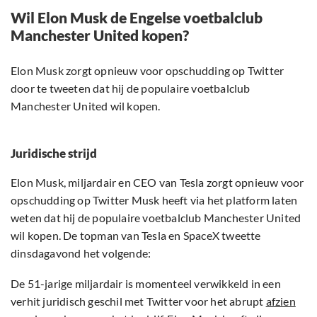
Wil Elon Musk de Engelse voetbalclub
Manchester United kopen?
Elon Musk zorgt opnieuw voor opschudding op Twitter
door te tweeten dat hij de populaire voetbalclub
Manchester United wil kopen.
Juridische strijd
Elon Musk, miljardair en CEO van Tesla zorgt opnieuw voor
opschudding op Twitter Musk heeft via het platform laten
weten dat hij de populaire voetbalclub Manchester United
wil kopen. De topman van Tesla en SpaceX tweette
dinsdagavond het volgende:
De 51-jarige miljardair is momenteel verwikkeld in een
verhit juridisch geschil met Twitter voor het abrupt
afzien