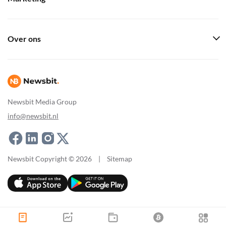
Over ons
Newsbit Media Group
info@newsbit.nl
Newsbit Copyright © 2026
|
Sitemap