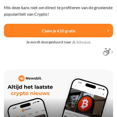
Mis deze kans niet om direct te profiteren van de groeiende
populariteit van Crypto!
Claim je €10 gratis
Je wordt doorgestuurd naar
1