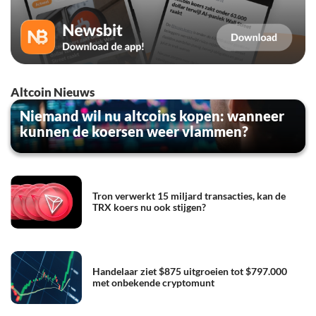
Altcoin Nieuws
Niemand wil nu altcoins kopen: wanneer
kunnen de koersen weer vlammen?
Tron verwerkt 15 miljard transacties, kan de
TRX koers nu ook stijgen?
Handelaar ziet $875 uitgroeien tot $797.000
met onbekende cryptomunt