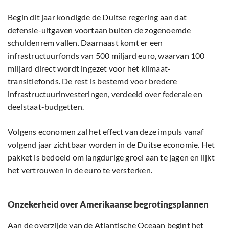
Begin dit jaar kondigde de Duitse regering aan dat
defensie-uitgaven voortaan buiten de zogenoemde
schuldenrem vallen. Daarnaast komt er een
infrastructuurfonds van 500 miljard euro, waarvan 100
miljard direct wordt ingezet voor het klimaat-
transitiefonds. De rest is bestemd voor bredere
infrastructuurinvesteringen, verdeeld over federale en
deelstaat-budgetten.
Volgens economen zal het effect van deze impuls vanaf
volgend jaar zichtbaar worden in de Duitse economie. Het
pakket is bedoeld om langdurige groei aan te jagen en lijkt
het vertrouwen in de euro te versterken.
Onzekerheid over Amerikaanse begrotingsplannen
Aan de overzijde van de Atlantische Oceaan begint het