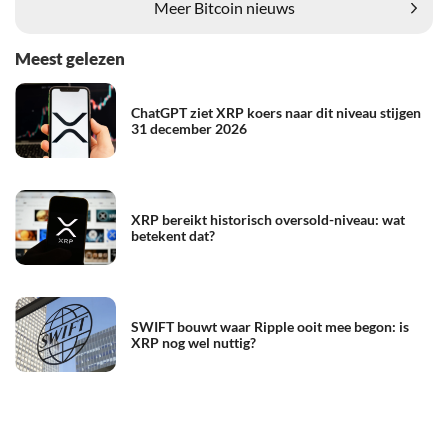
Meer Bitcoin nieuws
Meest gelezen
ChatGPT ziet XRP koers naar dit niveau stijgen
31 december 2026
XRP bereikt historisch oversold-niveau: wat
betekent dat?
SWIFT bouwt waar Ripple ooit mee begon: is
XRP nog wel nuttig?