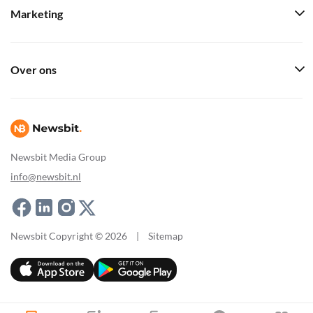
Marketing
Over ons
Newsbit Media Group
info@newsbit.nl
Newsbit Copyright © 2026
|
Sitemap