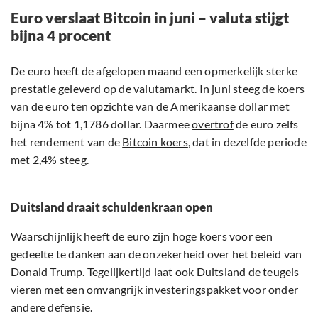
Euro verslaat Bitcoin in juni – valuta stijgt
bijna 4 procent
De euro heeft de afgelopen maand een opmerkelijk sterke
prestatie geleverd op de valutamarkt. In juni steeg de koers
van de euro ten opzichte van de Amerikaanse dollar met
bijna 4% tot 1,1786 dollar. Daarmee
overtrof
de euro zelfs
het rendement van de
Bitcoin koers
, dat in dezelfde periode
met 2,4% steeg.
Duitsland draait schuldenkraan open
Waarschijnlijk heeft de euro zijn hoge koers voor een
gedeelte te danken aan de onzekerheid over het beleid van
Donald Trump. Tegelijkertijd laat ook Duitsland de teugels
vieren met een omvangrijk investeringspakket voor onder
andere defensie.