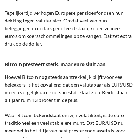
Tegelijkertijd verhogen Europese pensioenfondsen hun
dekking tegen valutarisico. Omdat veel van hun
beleggingen in dollars genoteerd staan, kopen ze meer
euro’s om koersschommelingen op te vangen. Dat zet extra
druk op de dollar.
Bitcoin presteert sterk, maar euro sluit aan
Hoewel
Bitcoin
nog steeds aantrekkelijk blijft voor veel
beleggers, is het opvallend dat een valutapaar als EUR/USD
nu een vergelijkbare koersprestatie laat zien. Beide staan
dit jaar ruim 13 procent in de plus.
Waar Bitcoin bekendstaat om zijn volatiliteit, is de euro
traditioneel een veel stabielere munt. Dat EUR/USD nu
meedoet in het rijtje van best presterende assets is voor