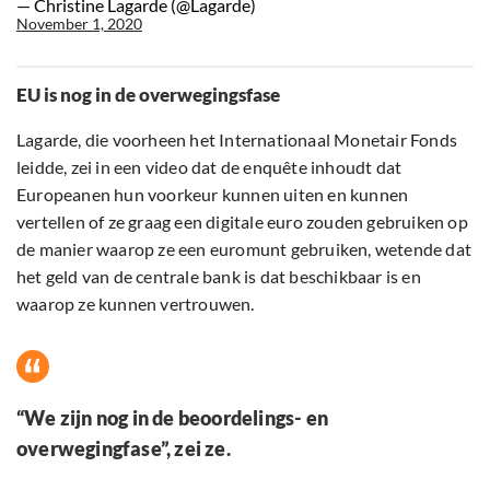
— Christine Lagarde (@Lagarde)
November 1, 2020
EU is nog in de overwegingsfase
Lagarde, die voorheen het Internationaal Monetair Fonds
leidde, zei in een video dat de enquête inhoudt dat
Europeanen hun voorkeur kunnen uiten en kunnen
vertellen of ze graag een digitale euro zouden gebruiken op
de manier waarop ze een euromunt gebruiken, wetende dat
het geld van de centrale bank is dat beschikbaar is en
waarop ze kunnen vertrouwen.
“We zijn nog in de beoordelings- en
overwegingfase”, zei ze.