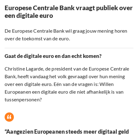
Europese Centrale Bank vraagt publiek over
een digitale euro
De Europese Centrale Bank wil graag jouw mening horen
over de toekomst van de euro.
Gaat de digitale euro en dan echt komen?
Christine Lagarde, de president van de Europese Centrale
Bank, heeft vandaag het volk gevraagd over hun mening
over een digitale euro. Eén van de vragen is: Willen
Europeanen een digitale euro die niet afhankelijk is van
tussenpersonen?
“Aangezien Europeanen steeds meer digitaal geld