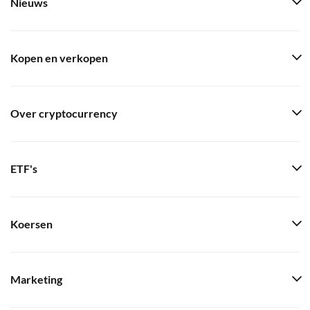
Nieuws
Kopen en verkopen
Over cryptocurrency
ETF's
Koersen
Marketing