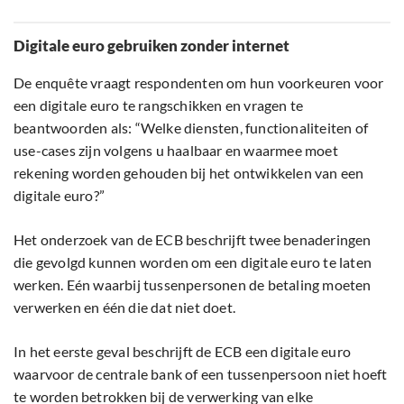
Digitale euro gebruiken zonder internet
De enquête vraagt respondenten om hun voorkeuren voor
een digitale euro te rangschikken en vragen te
beantwoorden als: “Welke diensten, functionaliteiten of
use-cases zijn volgens u haalbaar en waarmee moet
rekening worden gehouden bij het ontwikkelen van een
digitale euro?”
Het onderzoek van de ECB beschrijft twee benaderingen
die gevolgd kunnen worden om een digitale euro te laten
werken. Eén waarbij tussenpersonen de betaling moeten
verwerken en één die dat niet doet.
In het eerste geval beschrijft de ECB een digitale euro
waarvoor de centrale bank of een tussenpersoon niet hoeft
te worden betrokken bij de verwerking van elke