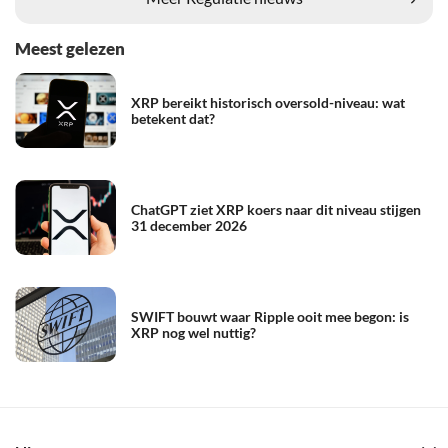
Meest gelezen
XRP bereikt historisch oversold-niveau: wat
betekent dat?
ChatGPT ziet XRP koers naar dit niveau stijgen
31 december 2026
SWIFT bouwt waar Ripple ooit mee begon: is
XRP nog wel nuttig?