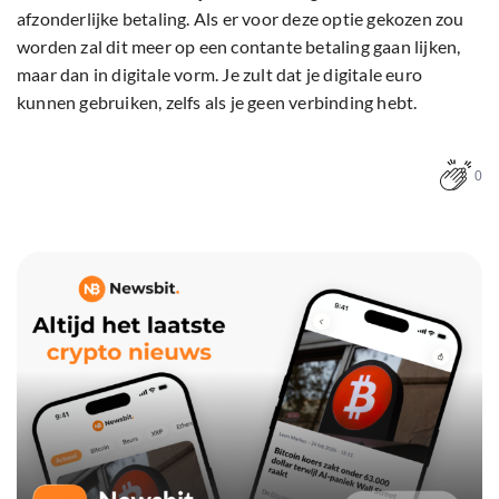
afzonderlijke betaling. Als er voor deze optie gekozen zou
worden zal dit meer op een contante betaling gaan lijken,
maar dan in digitale vorm. Je zult dat je digitale euro
kunnen gebruiken, zelfs als je geen verbinding hebt.
0