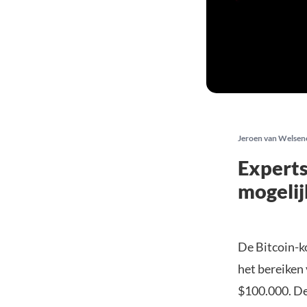
Jeroen van Welsen
Experts
mogelij
De Bitcoin-k
het bereiken
$100.000. De