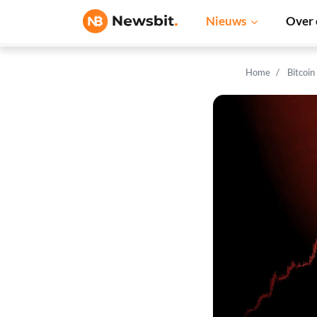
Nieuws
Over 
Home
Bitcoin