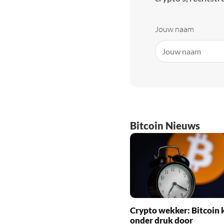
Jouw naam
Bitcoin Nieuws
Crypto wekker: Bitcoin 
onder druk door