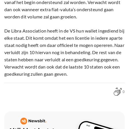
vanaf het begin ondersteund zal worden. Verwacht wordt
dan ook wanneer extra fiat-valuta’s ondersteund gaan
worden dit volume zal gaan groeien.
De Libra Association heeft in de VS hun wallet ingediend bij
elke staat. Dit komt omdat het een licentie in iedere aparte
staat nodig heeft om daar officieel te mogen opereren. Naar
verluidt zijn 10 hiervan nog in behandeling. De rest van de
staten hebben naar verluidt al een goedkeuring gegeven.
Verwacht wordt dan ook dat de laatste 10 staten ook een
goedkeuring zullen gaan geven.
0