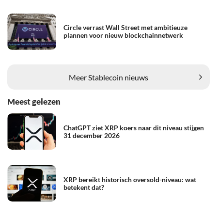
Circle verrast Wall Street met ambitieuze
plannen voor nieuw blockchainnetwerk
Meer Stablecoin nieuws
Meest gelezen
ChatGPT ziet XRP koers naar dit niveau stijgen
31 december 2026
XRP bereikt historisch oversold-niveau: wat
betekent dat?