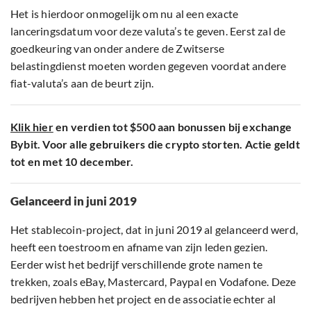
Het is hierdoor onmogelijk om nu al een exacte
lanceringsdatum voor deze valuta’s te geven. Eerst zal de
goedkeuring van onder andere de Zwitserse
belastingdienst moeten worden gegeven voordat andere
fiat-valuta’s aan de beurt zijn.
Klik hier
en verdien tot $500 aan bonussen bij exchange
Bybit. Voor alle gebruikers die crypto storten. Actie geldt
tot en met 10 december.
Gelanceerd in juni 2019
Het stablecoin-project, dat in juni 2019 al gelanceerd werd,
heeft een toestroom en afname van zijn leden gezien.
Eerder wist het bedrijf verschillende grote namen te
trekken, zoals eBay, Mastercard, Paypal en Vodafone. Deze
bedrijven hebben het project en de associatie echter al