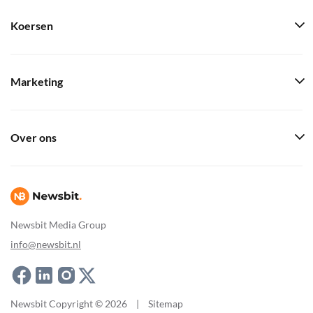
Koersen
Marketing
Over ons
Newsbit Media Group
info@newsbit.nl
Newsbit Copyright © 2026
|
Sitemap