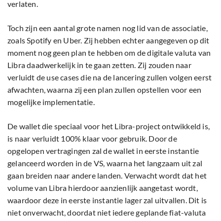
verlaten.
Toch zijn een aantal grote namen nog lid van de associatie,
zoals Spotify en Uber. Zij hebben echter aangegeven op dit
moment nog geen plan te hebben om de digitale valuta van
Libra daadwerkelijk in te gaan zetten. Zij zouden naar
verluidt de use cases die na de lancering zullen volgen eerst
afwachten, waarna zij een plan zullen opstellen voor een
mogelijke implementatie.
De wallet die speciaal voor het Libra-project ontwikkeld is,
is naar verluidt 100% klaar voor gebruik. Door de
opgelopen vertragingen zal de wallet in eerste instantie
gelanceerd worden in de VS, waarna het langzaam uit zal
gaan breiden naar andere landen. Verwacht wordt dat het
volume van Libra hierdoor aanzienlijk aangetast wordt,
waardoor deze in eerste instantie lager zal uitvallen. Dit is
niet onverwacht, doordat niet iedere geplande fiat-valuta