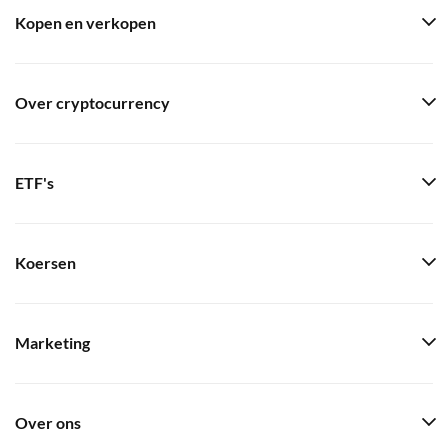
Kopen en verkopen
Over cryptocurrency
ETF's
Koersen
Marketing
Over ons