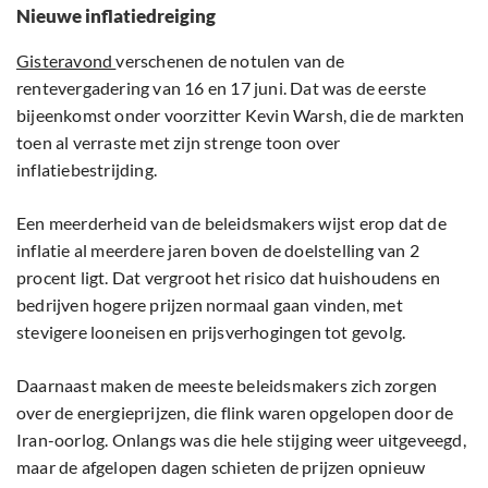
Nieuwe inflatiedreiging
Gisteravond
verschenen de notulen van de
rentevergadering van 16 en 17 juni. Dat was de eerste
bijeenkomst onder voorzitter Kevin Warsh, die de markten
toen al verraste met zijn strenge toon over
inflatiebestrijding.
Een meerderheid van de beleidsmakers wijst erop dat de
inflatie al meerdere jaren boven de doelstelling van 2
procent ligt. Dat vergroot het risico dat huishoudens en
bedrijven hogere prijzen normaal gaan vinden, met
stevigere looneisen en prijsverhogingen tot gevolg.
Daarnaast maken de meeste beleidsmakers zich zorgen
over de energieprijzen, die flink waren opgelopen door de
Iran-oorlog. Onlangs was die hele stijging weer uitgeveegd,
maar de afgelopen dagen schieten de prijzen opnieuw