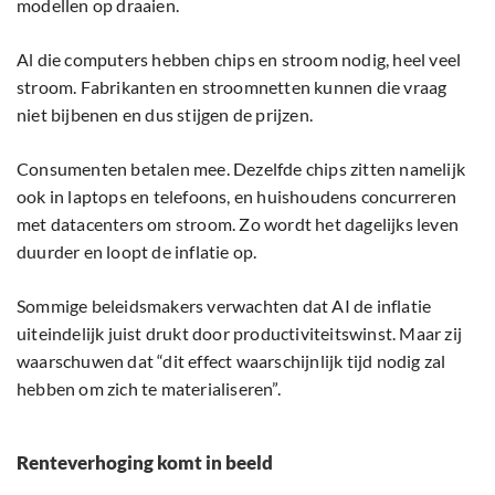
modellen op draaien.
Al die computers hebben chips en stroom nodig, heel veel
stroom. Fabrikanten en stroomnetten kunnen die vraag
niet bijbenen en dus stijgen de prijzen.
Consumenten betalen mee. Dezelfde chips zitten namelijk
ook in laptops en telefoons, en huishoudens concurreren
met datacenters om stroom. Zo wordt het dagelijks leven
duurder en loopt de inflatie op.
Sommige beleidsmakers verwachten dat AI de inflatie
uiteindelijk juist drukt door productiviteitswinst. Maar zij
waarschuwen dat “dit effect waarschijnlijk tijd nodig zal
hebben om zich te materialiseren”.
Renteverhoging komt in beeld