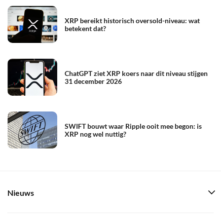
XRP bereikt historisch oversold-niveau: wat
betekent dat?
ChatGPT ziet XRP koers naar dit niveau stijgen
31 december 2026
SWIFT bouwt waar Ripple ooit mee begon: is
XRP nog wel nuttig?
Nieuws