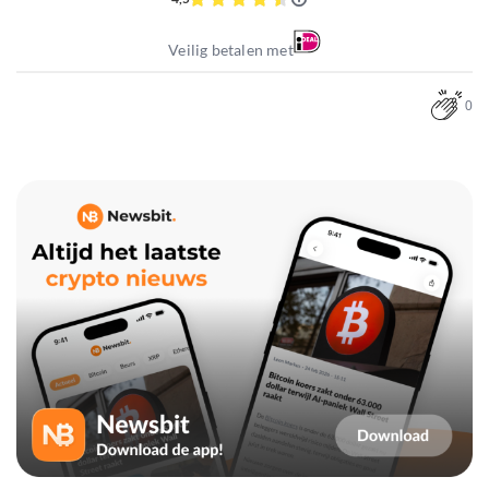
Veilig betalen met
0