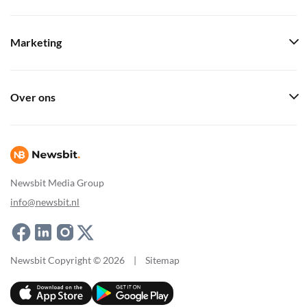
Marketing
Over ons
Newsbit Media Group
info@newsbit.nl
Newsbit Copyright © 2026
|
Sitemap