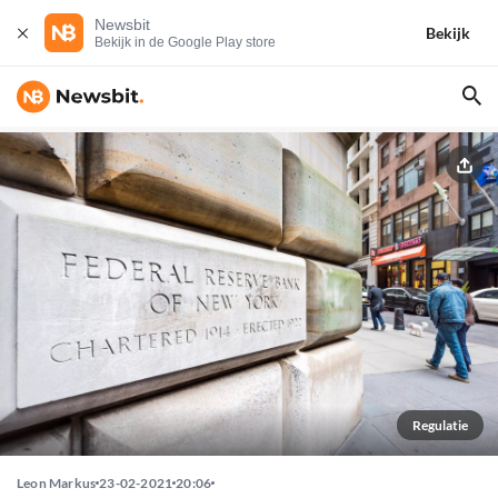
Newsbit
Bekijk
Bekijk in de Google Play store
Regulatie
Leon Markus
23-02-2021
20:06