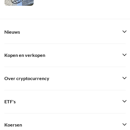
Nieuws
Kopen en verkopen
Over cryptocurrency
ETF's
Koersen