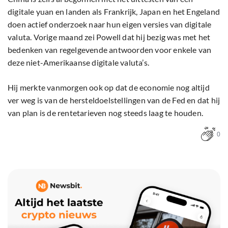
digitale yuan en landen als Frankrijk, Japan en het Engeland
doen actief onderzoek naar hun eigen versies van digitale
valuta. Vorige maand zei Powell dat hij bezig was met het
bedenken van regelgevende antwoorden voor enkele van
deze niet-Amerikaanse digitale valuta’s.
Hij merkte vanmorgen ook op dat de economie nog altijd
ver weg is van de hersteldoelstellingen van de Fed en dat hij
van plan is de rentetarieven nog steeds laag te houden.
0