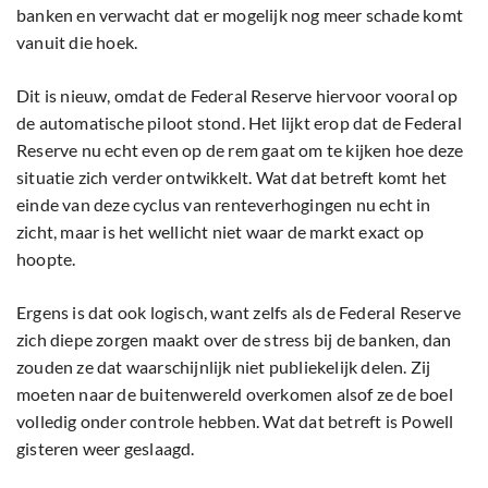
banken en verwacht dat er mogelijk nog meer schade komt
vanuit die hoek.
Dit is nieuw, omdat de Federal Reserve hiervoor vooral op
de automatische piloot stond. Het lijkt erop dat de Federal
Reserve nu echt even op de rem gaat om te kijken hoe deze
situatie zich verder ontwikkelt. Wat dat betreft komt het
einde van deze cyclus van renteverhogingen nu echt in
zicht, maar is het wellicht niet waar de markt exact op
hoopte.
Ergens is dat ook logisch, want zelfs als de Federal Reserve
zich diepe zorgen maakt over de stress bij de banken, dan
zouden ze dat waarschijnlijk niet publiekelijk delen. Zij
moeten naar de buitenwereld overkomen alsof ze de boel
volledig onder controle hebben. Wat dat betreft is Powell
gisteren weer geslaagd.