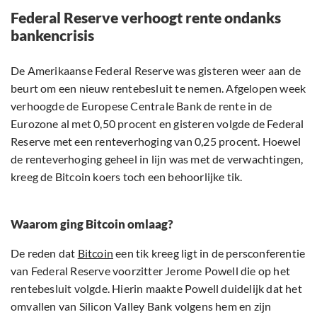
Federal Reserve verhoogt rente ondanks
bankencrisis
De Amerikaanse Federal Reserve was gisteren weer aan de
beurt om een nieuw rentebesluit te nemen. Afgelopen week
verhoogde de Europese Centrale Bank de rente in de
Eurozone al met 0,50 procent en gisteren volgde de Federal
Reserve met een renteverhoging van 0,25 procent. Hoewel
de renteverhoging geheel in lijn was met de verwachtingen,
kreeg de Bitcoin koers toch een behoorlijke tik.
Waarom ging Bitcoin omlaag?
De reden dat
Bitcoin
een tik kreeg ligt in de persconferentie
van Federal Reserve voorzitter Jerome Powell die op het
rentebesluit volgde. Hierin maakte Powell duidelijk dat het
omvallen van Silicon Valley Bank volgens hem en zijn