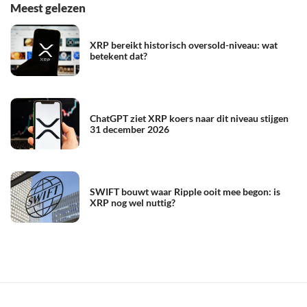
Meest gelezen
XRP bereikt historisch oversold-niveau: wat
betekent dat?
ChatGPT ziet XRP koers naar dit niveau stijgen
31 december 2026
SWIFT bouwt waar Ripple ooit mee begon: is
XRP nog wel nuttig?