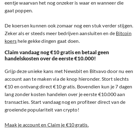
eentje waarvan het nog onzeker is waar en wanneer die
gaat poppen.
De koersen kunnen ook zomaar nog een stuk verder stijgen.
Zeker als er steeds meer bedrijven aansluiten en de
Bitcoin
koers
hele gekke dingen gaat doen.
Claim vandaag nog €10 gratis en betaal geen
handelskosten over de eerste €10.000!
Grijp deze unieke kans met Newsbit en Bitvavo door nu een
account aan te maken via de knop hieronder. Stort slechts
€10 en ontvang direct €10 gratis. Bovendien kun je 7 dagen
lang zonder kosten handelen over je eerste €10.000 aan
transacties. Start vandaag nog en profiteer direct van de
groeiende populariteit van crypto!
Maak je account en Claim je €10 gratis.