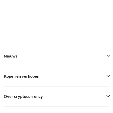
Nieuws
Kopen en verkopen
Over cryptocurrency