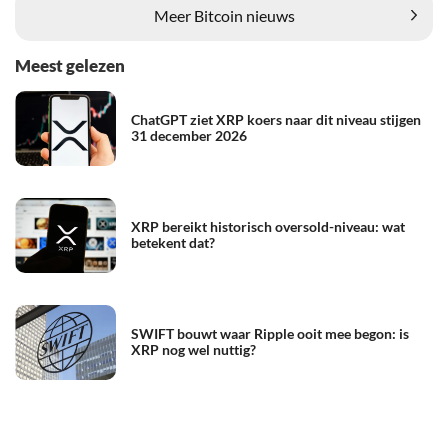
Meer Bitcoin nieuws
Meest gelezen
ChatGPT ziet XRP koers naar dit niveau stijgen
31 december 2026
XRP bereikt historisch oversold-niveau: wat
betekent dat?
SWIFT bouwt waar Ripple ooit mee begon: is
XRP nog wel nuttig?