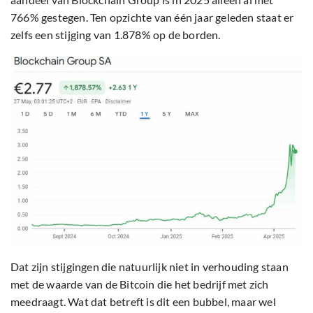
766% gestegen. Ten opzichte van één jaar geleden staat er
zelfs een stijging van 1.878% op de borden.
Dat zijn stijgingen die natuurlijk niet in verhouding staan
met de waarde van de Bitcoin die het bedrijf met zich
meedraagt. Wat dat betreft is dit een bubbel, maar wel