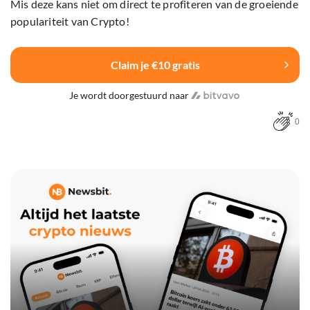
Mis deze kans niet om direct te profiteren van de groeiende
populariteit van Crypto!
Claim je €10 gratis
Je wordt doorgestuurd naar
0