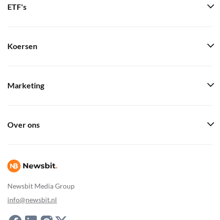
ETF's
Koersen
Marketing
Over ons
Newsbit Media Group
info@newsbit.nl