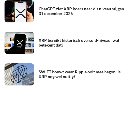
ChatGPT ziet XRP koers naar dit niveau stijgen
31 december 2026
XRP bereikt historisch oversold-niveau: wat
betekent dat?
SWIFT bouwt waar Ripple ooit mee begon: is
XRP nog wel nuttig?