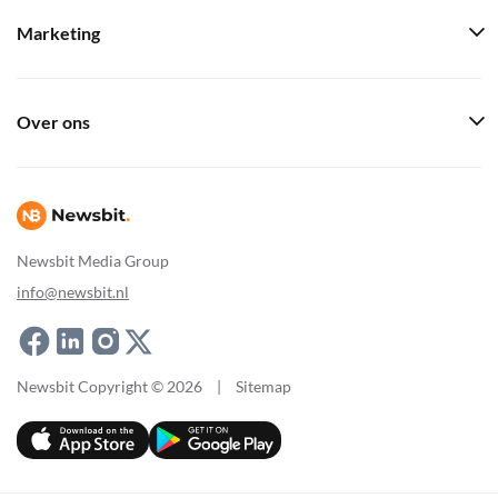
Marketing
Over ons
Newsbit Media Group
info@newsbit.nl
Newsbit Copyright © 2026
|
Sitemap