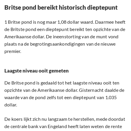
Britse pond bereikt historisch dieptepunt
1 Britse pond is nog maar 1,08 dollar waard. Daarmee heeft
de Britste pond een dieptepunt bereikt ten opzichte van de
Amerikaanse dollar. De ineenstorting van de munt vond
plaats na de begrotingsaankondigingen van de nieuwe
premier.
Laagste niveau ooit gemeten
De Britse pond is gedaald tot het laagste niveau ooit ten
opzichte van de Amerikaanse dollar. Gisternacht daalde de
waarde van de pond zelfs tot een dieptepunt van 1.035
dollar.
De koers lijkt zich nu langzaam te herstellen, mede doordat
de centrale bank van Engeland heeft laten weten de rente