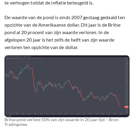
te verhogen totdat de inflatie beteugeld is.
De waarde van de pond is sinds 2007 gestaag gedaald ten
opzichte van de Amerikaanse dollar. Dit jaar is de Britse
pond al 20 procent van zijn waarde verloren. In de
afgelopen 20 jaar is het zelfs de helft van zijn waarde
verloren ten opzichte van de dollar.
Britse pond verliest 50% van zijn waarde in 20 jaar tijd – Bron:
Tradingview