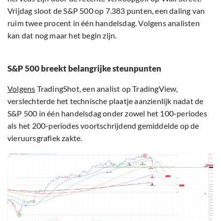
Vrijdag sloot de S&P 500 op 7.383 punten, een daling van
ruim twee procent in één handelsdag. Volgens analisten
kan dat nog maar het begin zijn.
S&P 500 breekt belangrijke steunpunten
Volgens
TradingShot, een analist op TradingView,
verslechterde het technische plaatje aanzienlijk nadat de
S&P 500 in één handelsdag onder zowel het 100-periodes
als het 200-periodes voortschrijdend gemiddelde op de
vieruursgrafiek zakte.