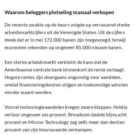
Waarom beleggers plotseling massaal verkopen
De recente zwakte op de beurs volgde op verrassend sterke
arbeidsmarktcijfers uit de Verenigde Staten. Uit de cijfers
bleek dat er in mei 172.000 banen zijn toegevoegd, terwijl
economen rekenden op ongeveer 85.000 nieuwe banen.
Een sterke arbeidsmarkt verkleint de kans dat de
Amerikaanse centrale bank binnenkort de rente verlaagt.
Hogere rentes zijn doorgaans ongunstig voor aandelen,
omdat financieringskosten stijgen en toekomstige winsten
minder waard worden.
Vooral technologieaandelen kregen zware klappen. Nvidia
verloor ongeveer zes procent. Broadcom daalde bijna acht
procent en Micron Technology zag zelfs meer dan dertien
procent van zijn beurswaarde verdampen.