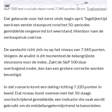
S&P 500 test cruciale steun rond 7.340 punten (Bron:
Tradingview
)
Dat gebeurde voor het eerst sinds begin april. Tegelijkertijd
werd een eerder steunpunt rond het 50-periodes
gemiddelde omgevormd tot weerstand. Hierdoor nam de
verkoopdruk snel toe.
De aandacht richt zich nu op het niveau van 7.340 punten.
Volgens de analist is dit momenteel de belangrijkste
steunzone voor de index. Zakt de S&P 500 daar
overtuigend onder, dan kan een grotere correctie worden
bevestigd.
In dat scenario komt een daling richting 7.220 punten in
beeld. Dat niveau komt overeen met het 50-daags
voortschrijdend gemiddelde, een indicator die vaak wordt
gebruikt om de middellangetermijntrend te beoordelen.