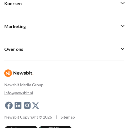
Koersen
Marketing
Over ons
Newsbit Media Group
info@newsbit.nl
Newsbit Copyright © 2026
|
Sitemap