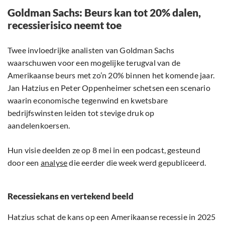
Goldman Sachs: Beurs kan tot 20% dalen,
recessierisico neemt toe
Twee invloedrijke analisten van Goldman Sachs
waarschuwen voor een mogelijke terugval van de
Amerikaanse beurs met zo’n 20% binnen het komende jaar.
Jan Hatzius en Peter Oppenheimer schetsen een scenario
waarin economische tegenwind en kwetsbare
bedrijfswinsten leiden tot stevige druk op
aandelenkoersen.
Hun visie deelden ze op 8 mei in een podcast, gesteund
door een
analyse
die eerder die week werd gepubliceerd.
Recessiekans en vertekend beeld
Hatzius schat de kans op een Amerikaanse recessie in 2025