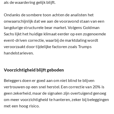
als de waardering gelijk blijft.
Ondanks de sombere toon achten de analisten het
onwaarschijnlijk dat we aan de vooravond staan van een
langdurige structurele bear market. Volgens Goldman
Sachs lijkt het huidige klimaat eerder op een zogenoemde
event-driven correctie, waarbij de marktdaling wordt
veroorzaakt door tijdelijke factoren zoals Trumps
handelstarieven.
Voorzichtigheid blijft geboden
Beleggers doen er goed aan om niet blind te blijven
vertrouwen op een snel herstel. Een correctie van 20% is
geen zekerheid, maar de signalen zijn overtuigend genoeg
om meer voorzichtigheid te hanteren, zeker bij beleggingen
met een hoog risico.