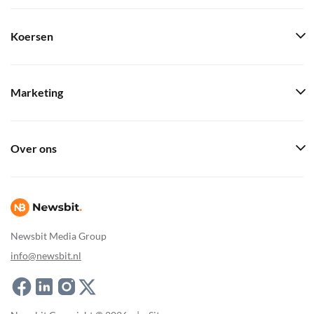
Koersen
Marketing
Over ons
Newsbit Media Group
info@newsbit.nl