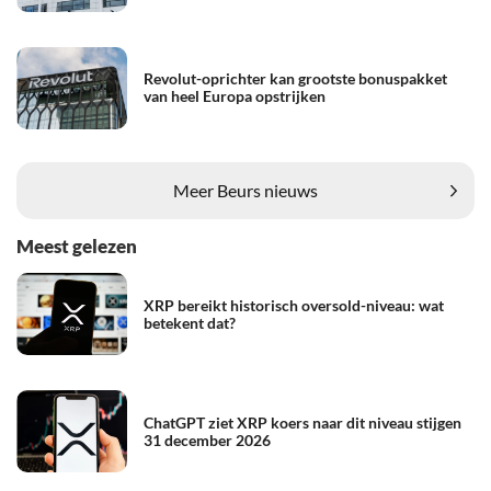
Revolut-oprichter kan grootste bonuspakket
van heel Europa opstrijken
Meer Beurs nieuws
Meest gelezen
XRP bereikt historisch oversold-niveau: wat
betekent dat?
ChatGPT ziet XRP koers naar dit niveau stijgen
31 december 2026