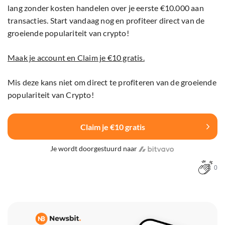
lang zonder kosten handelen over je eerste €10.000 aan
transacties. Start vandaag nog en profiteer direct van de
groeiende populariteit van crypto!
Maak je account en Claim je €10 gratis.
Mis deze kans niet om direct te profiteren van de groeiende
populariteit van Crypto!
Claim je €10 gratis
Je wordt doorgestuurd naar
0