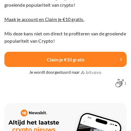
groeiende populariteit van crypto!
Maak je account en Claim je €10 gratis.
Mis deze kans niet om direct te profiteren van de groeiende
populariteit van Crypto!
Claim je €10 gratis
Je wordt doorgestuurd naar
1