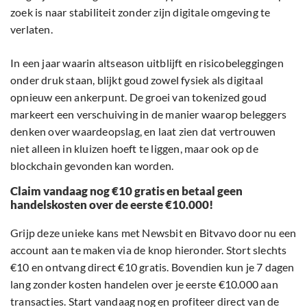
zoek is naar stabiliteit zonder zijn digitale omgeving te
verlaten.
In een jaar waarin altseason uitblijft en risicobeleggingen
onder druk staan, blijkt goud zowel fysiek als digitaal
opnieuw een ankerpunt. De groei van tokenized goud
markeert een verschuiving in de manier waarop beleggers
denken over waardeopslag, en laat zien dat vertrouwen
niet alleen in kluizen hoeft te liggen, maar ook op de
blockchain gevonden kan worden.
Claim vandaag nog €10 gratis en betaal geen
handelskosten over de eerste €10.000!
Grijp deze unieke kans met Newsbit en Bitvavo door nu een
account aan te maken via de knop hieronder. Stort slechts
€10 en ontvang direct €10 gratis. Bovendien kun je 7 dagen
lang zonder kosten handelen over je eerste €10.000 aan
transacties. Start vandaag nog en profiteer direct van de