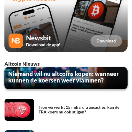
Altcoin Nieuws
Niemand wil nu altcoins kopen: wanneer
kunnen de koersen weer vlammen?
Tron verwerkt 15 miljard transacties, kan de
TRX koers nu ook stijgen?