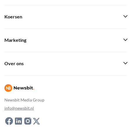
Koersen
Marketing
Over ons
Newsbit Media Group
info@newsbit.nl