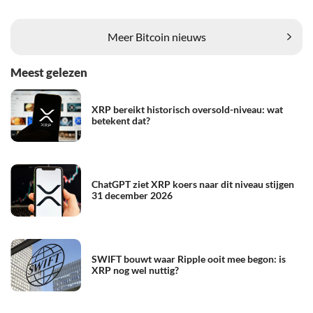
Meer Bitcoin nieuws
Meest gelezen
XRP bereikt historisch oversold-niveau: wat
betekent dat?
ChatGPT ziet XRP koers naar dit niveau stijgen
31 december 2026
SWIFT bouwt waar Ripple ooit mee begon: is
XRP nog wel nuttig?