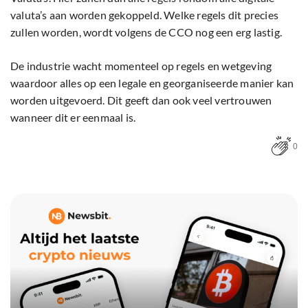
valuta’s aan worden gekoppeld. Welke regels dit precies
zullen worden, wordt volgens de CCO nog een erg lastig.
De industrie wacht momenteel op regels en wetgeving
waardoor alles op een legale en georganiseerde manier kan
worden uitgevoerd. Dit geeft dan ook veel vertrouwen
wanneer dit er eenmaal is.
0