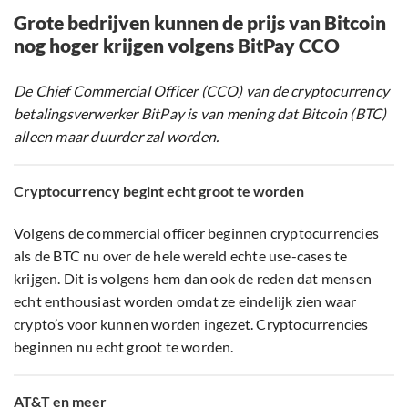
Grote bedrijven kunnen de prijs van Bitcoin
nog hoger krijgen volgens BitPay CCO
De Chief Commercial Officer (CCO) van de cryptocurrency
betalingsverwerker BitPay is van mening dat Bitcoin (BTC)
alleen maar duurder zal worden.
Cryptocurrency begint echt groot te worden
Volgens de commercial officer beginnen cryptocurrencies
als de BTC nu over de hele wereld echte use-cases te
krijgen. Dit is volgens hem dan ook de reden dat mensen
echt enthousiast worden omdat ze eindelijk zien waar
crypto’s voor kunnen worden ingezet. Cryptocurrencies
beginnen nu echt groot te worden.
AT&T en meer