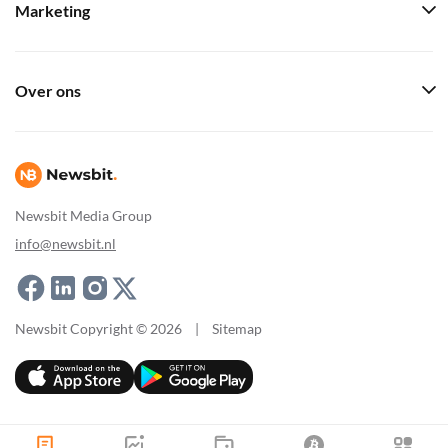
Marketing
Over ons
Newsbit Media Group
info@newsbit.nl
Newsbit Copyright © 2026
|
Sitemap