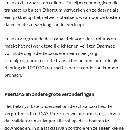
Fusaka zich vooral op rollups. Dat zijn technologieën die
transacties buiten Ethereum verwerken en ze daarna als
één pakket op het netwerk plaatsen, waardoor de kosten
dalen en de verwerking sneller verloopt.
Fusaka vergroot de datacapaciteit voor deze rollups en
maakt het netwerk tegelijk lichter en veiliger. Daarmee
vormt de upgrade de basis voor een meerjarig
schaalprogramma dat de transactiesnelheid uiteindelijk
richting de 100.000 transacties per seconde zou kunnen
brengen.
PeerDAS en andere grote veranderingen
Het belangrijkste onderdeel om de schaalbaarheid te
vergroten is PeerDAS. Deze nieuwe methode zorgt ervoor
dat validators niet langer alle rollup-data hoeven te
downloaden. In plaats daarvan controleren ze alleen kleine