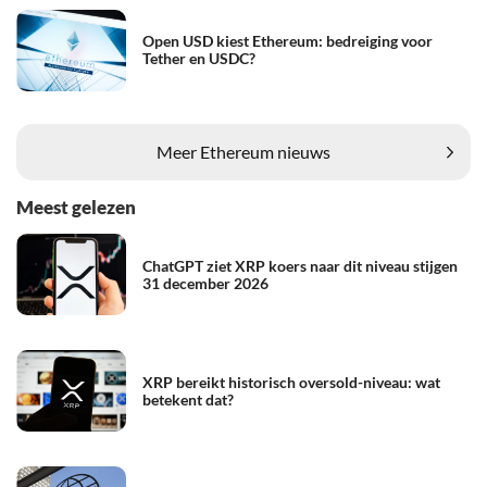
Open USD kiest Ethereum: bedreiging voor
Tether en USDC?
Meer Ethereum nieuws
Meest gelezen
ChatGPT ziet XRP koers naar dit niveau stijgen
31 december 2026
XRP bereikt historisch oversold-niveau: wat
betekent dat?