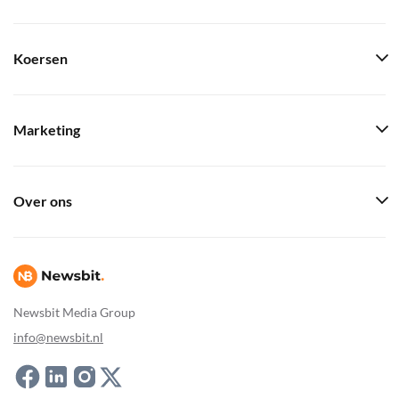
Koersen
Marketing
Over ons
Newsbit Media Group
info@newsbit.nl