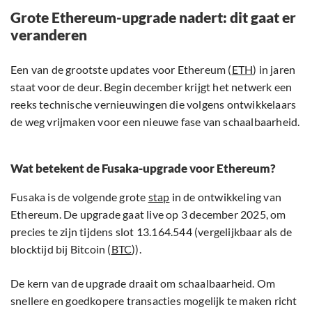
Grote Ethereum-upgrade nadert: dit gaat er
veranderen
Een van de grootste updates voor Ethereum (
ETH
) in jaren
staat voor de deur. Begin december krijgt het netwerk een
reeks technische vernieuwingen die volgens ontwikkelaars
de weg vrijmaken voor een nieuwe fase van schaalbaarheid.
Wat betekent de Fusaka-upgrade voor Ethereum?
Fusaka is de volgende grote
stap
in de ontwikkeling van
Ethereum. De upgrade gaat live op 3 december 2025, om
precies te zijn tijdens slot 13.164.544 (vergelijkbaar als de
blocktijd bij Bitcoin (
BTC
)).
De kern van de upgrade draait om schaalbaarheid. Om
snellere en goedkopere transacties mogelijk te maken richt