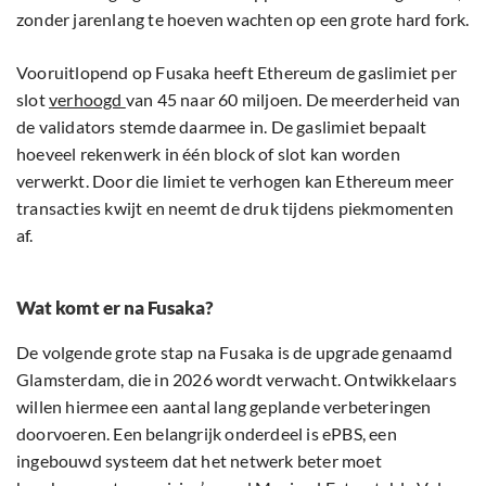
zonder jarenlang te hoeven wachten op een grote hard fork.
Vooruitlopend op Fusaka heeft Ethereum de gaslimiet per
slot
verhoogd
van 45 naar 60 miljoen. De meerderheid van
de validators stemde daarmee in. De gaslimiet bepaalt
hoeveel rekenwerk in één block of slot kan worden
verwerkt. Door die limiet te verhogen kan Ethereum meer
transacties kwijt en neemt de druk tijdens piekmomenten
af.
Wat komt er na Fusaka?
De volgende grote stap na Fusaka is de upgrade genaamd
Glamsterdam, die in 2026 wordt verwacht. Ontwikkelaars
willen hiermee een aantal lang geplande verbeteringen
doorvoeren. Een belangrijk onderdeel is ePBS, een
ingebouwd systeem dat het netwerk beter moet