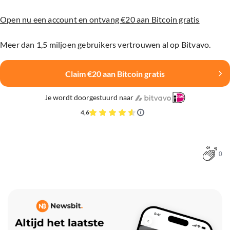
Open nu een account en ontvang €20 aan Bitcoin gratis
Meer dan 1,5 miljoen gebruikers vertrouwen al op Bitvavo.
Claim €20 aan Bitcoin gratis
Je wordt doorgestuurd naar
4,6
0