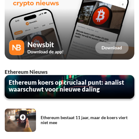
Ethereum Nieuws
Ethereum koers op cruciaal punt: analist
waarschuwt voor nieuwe daling
Ethereum bestaat 11 jaar, maar de koers viert
niet mee