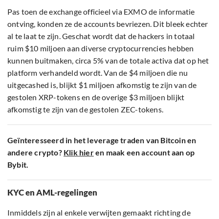
Pas toen de exchange officieel via EXMO de informatie
ontving, konden ze de accounts bevriezen. Dit bleek echter
al te laat te zijn. Geschat wordt dat de hackers in totaal
ruim $10 miljoen aan diverse cryptocurrencies hebben
kunnen buitmaken, circa 5% van de totale activa dat op het
platform verhandeld wordt. Van de $4 miljoen die nu
uitgecashed is, blijkt $1 miljoen afkomstig te zijn van de
gestolen XRP-tokens en de overige $3 miljoen blijkt
afkomstig te zijn van de gestolen ZEC-tokens.
Geïnteresseerd in het leverage traden van Bitcoin en
andere crypto?
Klik hier
en maak een account aan op
Bybit.
KYC en AML-regelingen
Inmiddels zijn al enkele verwijten gemaakt richting de