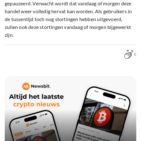
gepauzeerd. Verwacht wordt dat vandaag of morgen deze
handel weer volledig hervat kan worden. Als gebruikers in
de tussentijd toch nog stortingen hebben uitgevoerd,
zullen ook deze stortingen vandaag of morgen bijgewerkt
zijn.
0