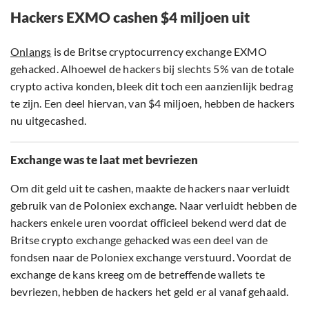
Hackers EXMO cashen $4 miljoen uit
Onlangs
is de Britse cryptocurrency exchange EXMO
gehacked. Alhoewel de hackers bij slechts 5% van de totale
crypto activa konden, bleek dit toch een aanzienlijk bedrag
te zijn. Een deel hiervan, van $4 miljoen, hebben de hackers
nu uitgecashed.
Exchange was te laat met bevriezen
Om dit geld uit te cashen, maakte de hackers naar verluidt
gebruik van de Poloniex exchange. Naar verluidt hebben de
hackers enkele uren voordat officieel bekend werd dat de
Britse crypto exchange gehacked was een deel van de
fondsen naar de Poloniex exchange verstuurd. Voordat de
exchange de kans kreeg om de betreffende wallets te
bevriezen, hebben de hackers het geld er al vanaf gehaald.