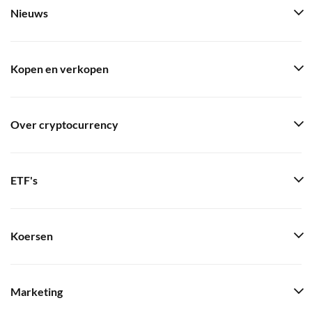
Nieuws
Kopen en verkopen
Over cryptocurrency
ETF's
Koersen
Marketing