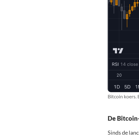
Bitcoin koers.
De Bitcoin
Sinds de lanc