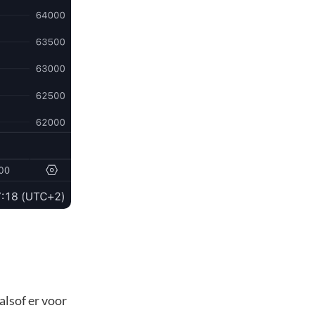
alsof er voor