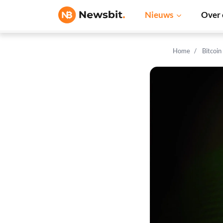
Nieuws
Over 
Home
Bitcoin