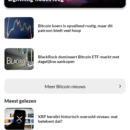
Bitcoin koers is opvallend rustig, maar dit
patroon biedt veel hoop
BlackRock domineert Bitcoin ETF-markt met
dagelijkse aankopen
Meer Bitcoin nieuws
Meest gelezen
XRP bereikt historisch oversold-niveau: wat
betekent dat?