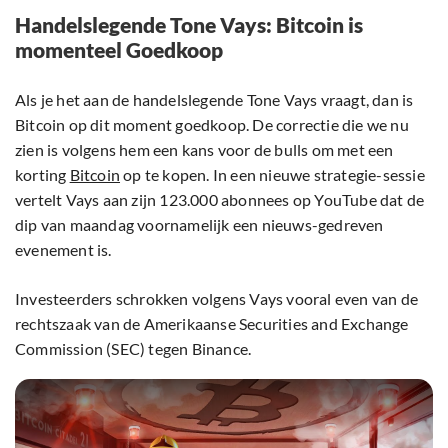
Handelslegende Tone Vays: Bitcoin is
momenteel Goedkoop
Als je het aan de handelslegende Tone Vays vraagt, dan is
Bitcoin op dit moment goedkoop. De correctie die we nu
zien is volgens hem een kans voor de bulls om met een
korting
Bitcoin
op te kopen. In een nieuwe strategie-sessie
vertelt Vays aan zijn 123.000 abonnees op YouTube dat de
dip van maandag voornamelijk een nieuws-gedreven
evenement is.
Investeerders schrokken volgens Vays vooral even van de
rechtszaak van de Amerikaanse Securities and Exchange
Commission (SEC) tegen Binance.