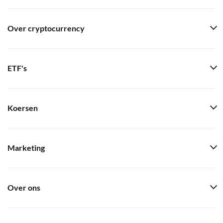
Over cryptocurrency
ETF's
Koersen
Marketing
Over ons