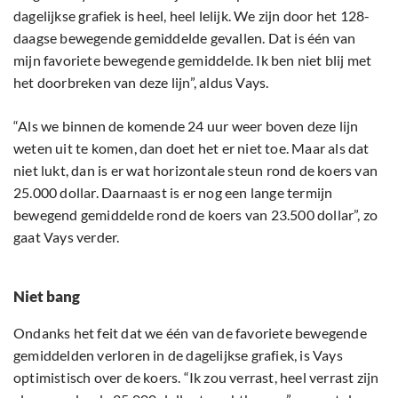
dagelijkse grafiek is heel, heel lelijk. We zijn door het 128-
daagse bewegende gemiddelde gevallen. Dat is één van
mijn favoriete bewegende gemiddelde. Ik ben niet blij met
het doorbreken van deze lijn”, aldus Vays.
“Als we binnen de komende 24 uur weer boven deze lijn
weten uit te komen, dan doet het er niet toe. Maar als dat
niet lukt, dan is er wat horizontale steun rond de koers van
25.000 dollar. Daarnaast is er nog een lange termijn
bewegend gemiddelde rond de koers van 23.500 dollar”, zo
gaat Vays verder.
Niet bang
Ondanks het feit dat we één van de favoriete bewegende
gemiddelden verloren in de dagelijkse grafiek, is Vays
optimistisch over de koers. “Ik zou verrast, heel verrast zijn