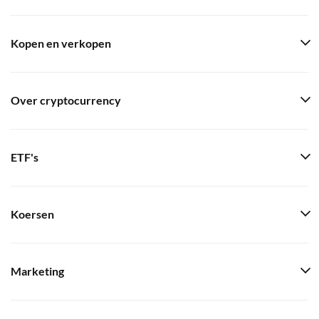
Kopen en verkopen
Over cryptocurrency
ETF's
Koersen
Marketing