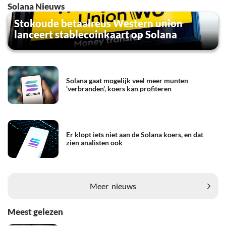
Solana Nieuws
Stokoude betaalreus Western union
lanceert stablecoinkaart op Solana
Solana gaat mogelijk veel meer munten
‘verbranden’, koers kan profiteren
Er klopt iets niet aan de Solana koers, en dat
zien analisten ook
Meer
nieuws
Meest gelezen