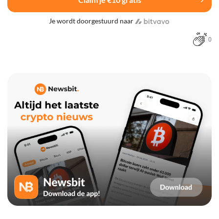
Je wordt doorgestuurd naar
0