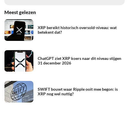
Meest gelezen
XRP bereikt historisch oversold-niveau: wat
betekent dat?
ChatGPT ziet XRP koers naar dit niveau stijgen
31 december 2026
SWIFT bouwt waar Ripple ooit mee begon: is
XRP nog wel nuttig?