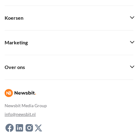
Koersen
Marketing
Over ons
Newsbit Media Group
info@newsbit.nl