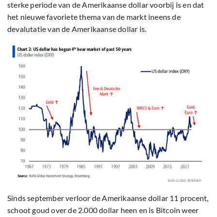
sterke periode van de Amerikaanse dollar voorbij is en dat
het nieuwe favoriete thema van de markt ineens de
devalutatie van de Amerikaanse dollar is.
Sinds september verloor de Amerikaanse dollar 11 procent,
schoot goud over de 2.000 dollar heen en is Bitcoin weer