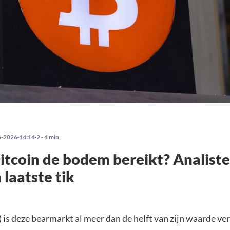
6-2026
14:14
2 - 4 min
itcoin de bodem bereikt? Analiste
 laatste tik
 is deze bearmarkt al meer dan de helft van zijn waarde ve