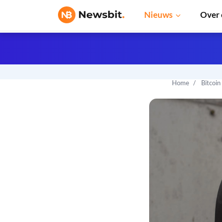
Nieuws
Over 
Home
Bitcoin