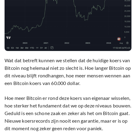
Wat dat betreft kunnen we stellen dat de huidige koers van
Bitcoin nog helemaal niet zo slecht is. Hoe langer Bitcoin op
dit niveau blijft rondhangen, hoe meer mensen wennen aan
een Bitcoin koers van 60.000 dollar.
Hoe meer Bitcoin er rond deze koers van eigenaar wisselen,
hoe sterker het fundament dat we op deze niveaus bouwen.
Geduld is een schone zaak en zeker als het om Bitcoin gaat.
Nieuwe koersrecords zijn nooit een garantie, maar er is op
dit moment nog zeker geen reden voor paniek.