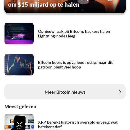
om $15 miljard op te halen
Opnieuw raak bij Bitcoin: hackers halen
Lightning-nodes leeg
Bitcoin koers is opvallend rustig, maar dit
patroon biedt veel hoop
Meer Bitcoin nieuws
Meest gelezen
XRP bereikt historisch oversold-niveau: wat
betekent dat?