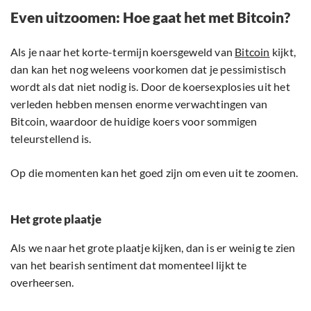
Even uitzoomen: Hoe gaat het met Bitcoin?
Als je naar het korte-termijn koersgeweld van
Bitcoin
kijkt,
dan kan het nog weleens voorkomen dat je pessimistisch
wordt als dat niet nodig is. Door de koersexplosies uit het
verleden hebben mensen enorme verwachtingen van
Bitcoin, waardoor de huidige koers voor sommigen
teleurstellend is.
Op die momenten kan het goed zijn om even uit te zoomen.
Het grote plaatje
Als we naar het grote plaatje kijken, dan is er weinig te zien
van het bearish sentiment dat momenteel lijkt te
overheersen.