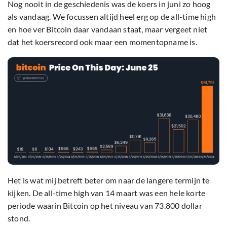
Nog nooit in de geschiedenis was de koers in juni zo hoog
als vandaag. We focussen altijd heel erg op de all-time high
en hoe ver Bitcoin daar vandaan staat, maar vergeet niet
dat het koersrecord ook maar een momentopname is.
Het is wat mij betreft beter om naar de langere termijn te
kijken. De all-time high van 14 maart was een hele korte
periode waarin Bitcoin op het niveau van 73.800 dollar
stond.