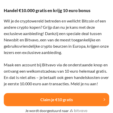
Handel €10.000 gratis en krijg 10 euro bonus
Wil je de cryptowereld betreden en wellicht Bitcoin of een
andere crypto kopen? Grijp dan nu je kans met deze
exclusieve aanbieding! Dankzij een speciale deal tussen
Newsbit en Bitvavo, een van de meest toegankelijke en
gebruiksvriendelijke crypto beurzen in Europa, krijgen onze
lezers een exclusieve aanbieding.
Maak een account bij Bitvavo via de onderstaande knop en
ontvang een welkomstcadeau van 10 euro helemaal gratis.
En dat is niet alles – je betaalt ook geen handelskosten over
je eerste 10.000 euro aan transacties. Meld je nu aan!
Claim je €10 gratis
Je wordt doorgestuurd naar