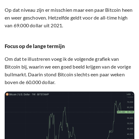
Op dat niveau zijn er misschien maar een paar Bitcoin heen
en weer geschoven. Hetzelfde geldt voor de all-time high
van 69.000 dollar uit 2021.
Focus op de lange termijn
Om dat te illustreren voeg ik de volgende grafiek van
Bitcoin bij, waarin we een goed beeld krijgen van de vorige
bullmarkt. Daarin stond Bitcoin slechts een paar weken
boven de 60.000 dollar.