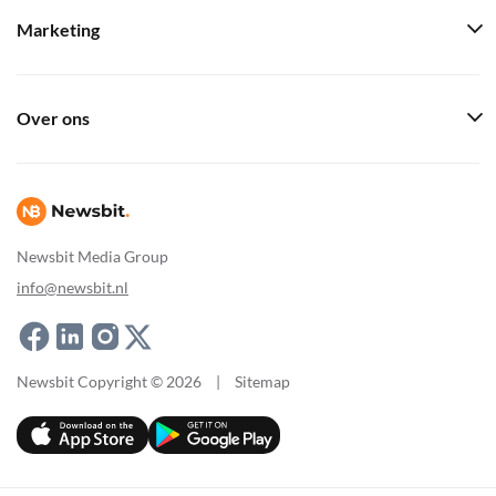
Marketing
Over ons
Newsbit Media Group
info@newsbit.nl
Newsbit Copyright © 2026
|
Sitemap