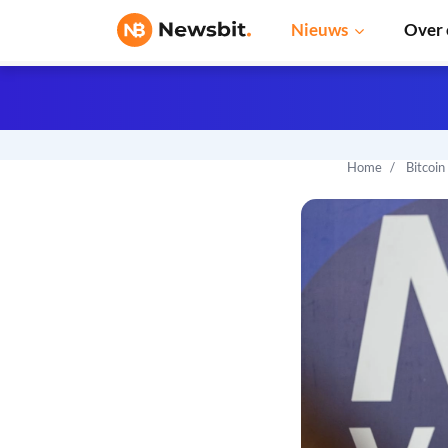
Nieuws
Over 
Home
Bitcoin