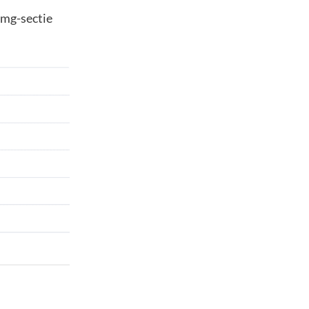
img-sectie