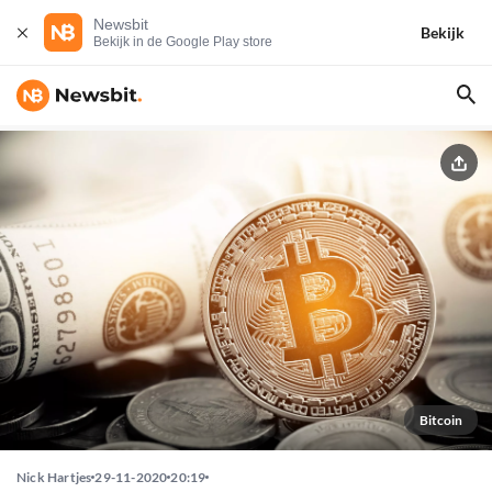
Newsbit
Bekijk
Bekijk in de Google Play store
Bitcoin
Nick Hartjes
29-11-2020
20:19