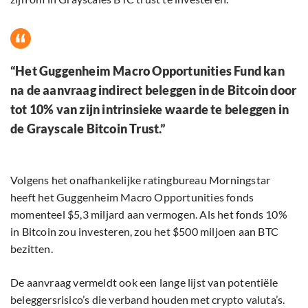
“Het Guggenheim Macro Opportunities Fund kan
na de aanvraag indirect beleggen in de Bitcoin door
tot 10% van zijn intrinsieke waarde te beleggen in
de Grayscale Bitcoin Trust.”
Volgens het onafhankelijke ratingbureau Morningstar
heeft het Guggenheim Macro Opportunities fonds
momenteel $5,3 miljard aan vermogen. Als het fonds 10%
in Bitcoin zou investeren, zou het $500 miljoen aan BTC
bezitten.
De aanvraag vermeldt ook een lange lijst van potentiële
beleggersrisico’s die verband houden met crypto valuta’s.