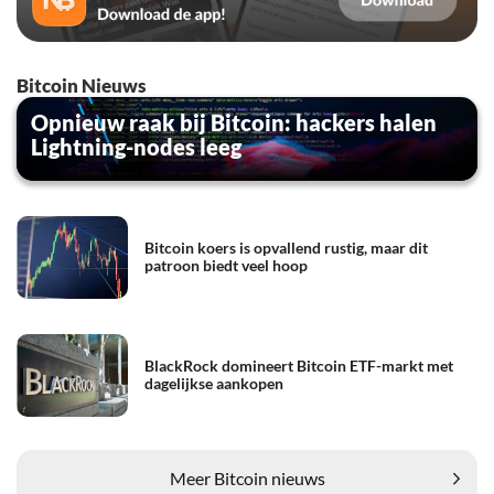
Bitcoin Nieuws
Opnieuw raak bij Bitcoin: hackers halen
Lightning-nodes leeg
Bitcoin koers is opvallend rustig, maar dit
patroon biedt veel hoop
BlackRock domineert Bitcoin ETF-markt met
dagelijkse aankopen
Meer Bitcoin nieuws