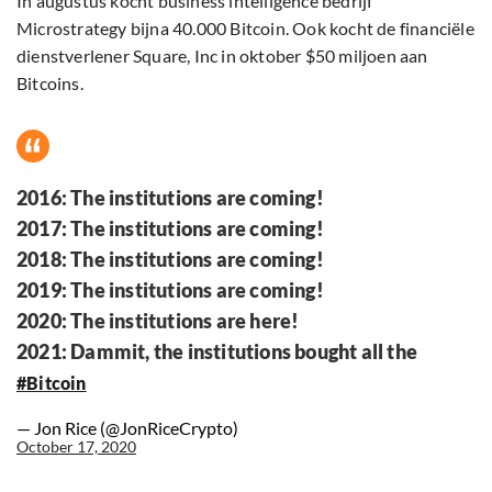
In augustus kocht business intelligence bedrijf
Microstrategy bijna 40.000 Bitcoin. Ook kocht de financiële
dienstverlener Square, Inc in oktober $50 miljoen aan
Bitcoins.
2016: The institutions are coming!
2017: The institutions are coming!
2018: The institutions are coming!
2019: The institutions are coming!
2020: The institutions are here!
2021: Dammit, the institutions bought all the
#Bitcoin
— Jon Rice (@JonRiceCrypto)
October 17, 2020