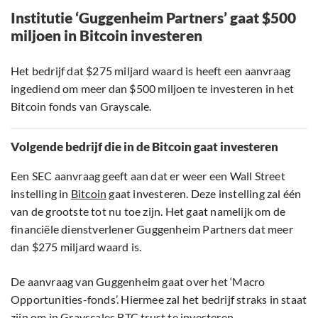
Institutie ‘Guggenheim Partners’ gaat $500
miljoen in Bitcoin investeren
Het bedrijf dat $275 miljard waard is heeft een aanvraag
ingediend om meer dan $500 miljoen te investeren in het
Bitcoin fonds van Grayscale.
Volgende bedrijf die in de Bitcoin gaat investeren
Een SEC aanvraag geeft aan dat er weer een Wall Street
instelling in
Bitcoin
gaat investeren. Deze instelling zal één
van de grootste tot nu toe zijn. Het gaat namelijk om de
financiële dienstverlener Guggenheim Partners dat meer
dan $275 miljard waard is.
De aanvraag van Guggenheim gaat over het ‘Macro
Opportunities-fonds’. Hiermee zal het bedrijf straks in staat
zijn om in Grayscales BTC trust te investeren.