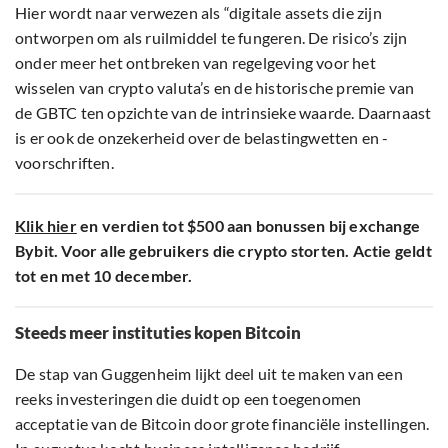
Hier wordt naar verwezen als “digitale assets die zijn
ontworpen om als ruilmiddel te fungeren. De risico’s zijn
onder meer het ontbreken van regelgeving voor het
wisselen van crypto valuta’s en de historische premie van
de GBTC ten opzichte van de intrinsieke waarde. Daarnaast
is er ook de onzekerheid over de belastingwetten en -
voorschriften.
Klik hier
en verdien tot $500 aan bonussen bij exchange
Bybit. Voor alle gebruikers die crypto storten. Actie geldt
tot en met 10 december.
Steeds meer instituties kopen Bitcoin
De stap van Guggenheim lijkt deel uit te maken van een
reeks investeringen die duidt op een toegenomen
acceptatie van de Bitcoin door grote financiële instellingen.