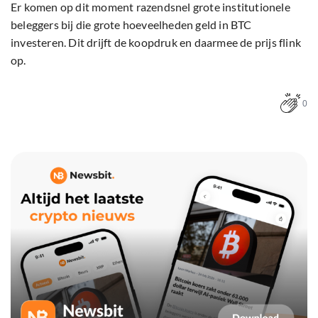
Er komen op dit moment razendsnel grote institutionele
beleggers bij die grote hoeveelheden geld in BTC
investeren. Dit drijft de koopdruk en daarmee de prijs flink
op.
0