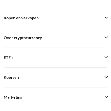
Kopen en verkopen
Over cryptocurrency
ETF's
Koersen
Marketing