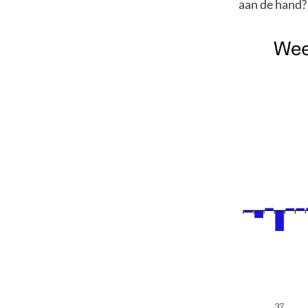
aan de hand?