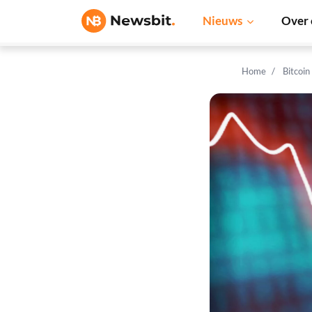
Nieuws
Over 
Home
Bitcoin