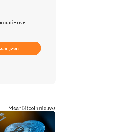
ormatie over
schrijven
Meer Bitcoin nieuws