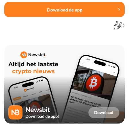
Download de app
0