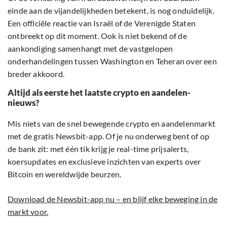
einde aan de vijandelijkheden betekent, is nog onduidelijk.
Een officiële reactie van Israël of de Verenigde Staten
ontbreekt op dit moment. Ook is niet bekend of de
aankondiging samenhangt met de vastgelopen
onderhandelingen tussen Washington en Teheran over een
breder akkoord.
Altijd als eerste het laatste crypto en aandelen-
nieuws?
Mis niets van de snel bewegende crypto en aandelenmarkt
met de gratis Newsbit-app. Of je nu onderweg bent of op
de bank zit: met één tik krijg je real-time prijsalerts,
koersupdates en exclusieve inzichten van experts over
Bitcoin en wereldwijde beurzen.
Download de Newsbit-app nu – en blijf elke beweging in de
markt voor.