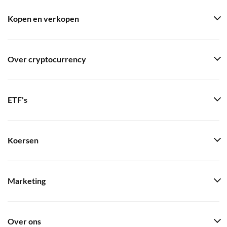
Kopen en verkopen
Over cryptocurrency
ETF's
Koersen
Marketing
Over ons