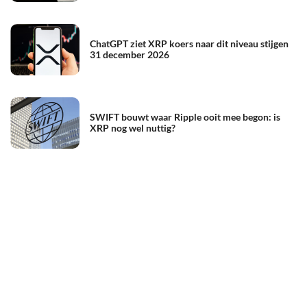
ChatGPT ziet XRP koers naar dit niveau stijgen
31 december 2026
SWIFT bouwt waar Ripple ooit mee begon: is
XRP nog wel nuttig?