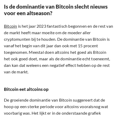
Is de dominantie van Bitcoin slecht nieuws
voor een altseason?
Bitcoin
is het jaar 2023 fantastisch begonnen en de rest van
de markt heeft maar moeite om de moeder aller
cryptomunten bij te houden. De dominantie van Bitcoin is
vanaf het begin van dit jaar dan ook met 15 procent
toegenomen. Meestal doen altcoins het goed als Bitcoin
het ook goed doet, maar als de dominantie echt toeneemt,
dan kan dat weleens een negatief effect hebben op de rest
van de markt.
Bitcoin eet altcoins op
De groeiende dominantie van Bitcoin suggereert dat de
hoop op een sterke periode voor altcoins vooralsnog wat
voorbarig was. Het lijkt er in de onderstaande grafiek