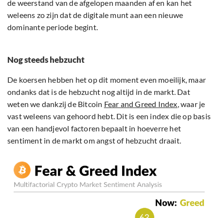
de weerstand van de afgelopen maanden af en kan het
weleens zo zijn dat de digitale munt aan een nieuwe
dominante periode begint.
Nog steeds hebzucht
De koersen hebben het op dit moment even moeilijk, maar
ondanks dat is de hebzucht nog altijd in de markt. Dat
weten we dankzij de Bitcoin
Fear and Greed Index
, waar je
vast weleens van gehoord hebt. Dit is een index die op basis
van een handjevol factoren bepaalt in hoeverre het
sentiment in de markt om angst of hebzucht draait.