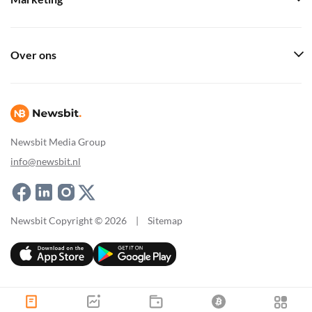
Over ons
Newsbit Media Group
info@newsbit.nl
Newsbit Copyright © 2026
|
Sitemap