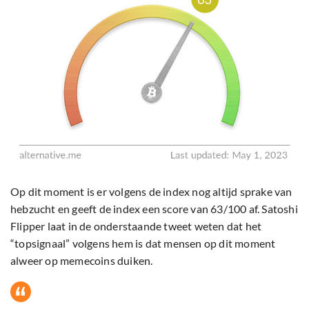
Op dit moment is er volgens de index nog altijd sprake van
hebzucht en geeft de index een score van 63/100 af. Satoshi
Flipper laat in de onderstaande tweet weten dat het
“topsignaal” volgens hem is dat mensen op dit moment
alweer op memecoins duiken.