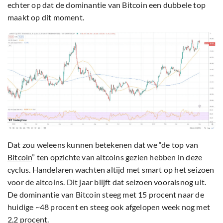
echter op dat de dominantie van Bitcoin een dubbele top
maakt op dit moment.
Dat zou weleens kunnen betekenen dat we “de top van
Bitcoin
” ten opzichte van altcoins gezien hebben in deze
cyclus. Handelaren wachten altijd met smart op het seizoen
voor de altcoins. Dit jaar blijft dat seizoen vooralsnog uit.
De dominantie van Bitcoin steeg met 15 procent naar de
huidige ~48 procent en steeg ook afgelopen week nog met
2,2 procent.