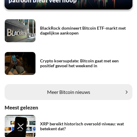
BlackRock domineert Bitcoin ETF-markt met
dagelijkse aankopen
Crypto koersupdate: Bitcoin gaat met een
positief gevoel het weekend in
Meer Bitcoin nieuws
Meest gelezen
XRP bereikt historisch oversold-niveau: wat
betekent dat?