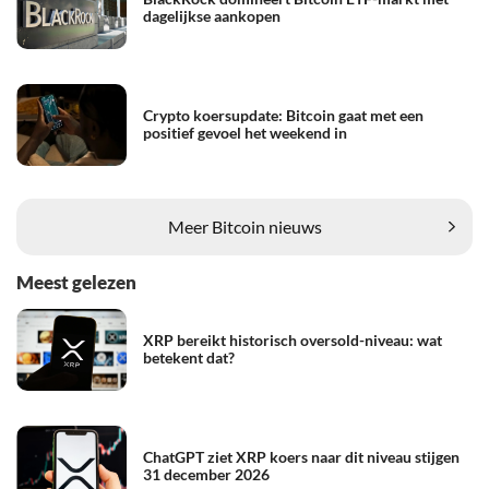
dagelijkse aankopen
Crypto koersupdate: Bitcoin gaat met een
positief gevoel het weekend in
Meer Bitcoin nieuws
Meest gelezen
XRP bereikt historisch oversold-niveau: wat
betekent dat?
ChatGPT ziet XRP koers naar dit niveau stijgen
31 december 2026