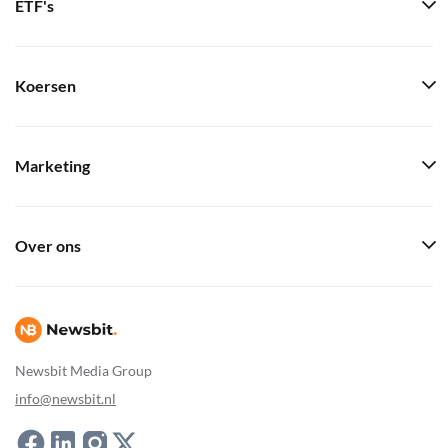
ETF's
Koersen
Marketing
Over ons
Newsbit Media Group
info@newsbit.nl