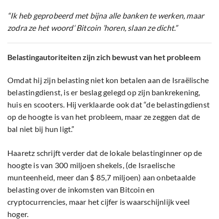
“Ik heb geprobeerd met bijna alle banken te werken, maar
zodra ze het woord‘ Bitcoin ’horen, slaan ze dicht.”
Belastingautoriteiten zijn zich bewust van het probleem
Omdat hij zijn belasting niet kon betalen aan de Israëlische
belastingdienst, is er beslag gelegd op zijn bankrekening,
huis en scooters. Hij verklaarde ook dat “de belastingdienst
op de hoogte is van het probleem, maar ze zeggen dat de
bal niet bij hun ligt.”
Haaretz schrijft verder dat de lokale belastinginner op de
hoogte is van 300 miljoen shekels, (de Israelische
munteenheid, meer dan $ 85,7 miljoen) aan onbetaalde
belasting over de inkomsten van Bitcoin en
cryptocurrencies, maar het cijfer is waarschijnlijk veel
hoger.