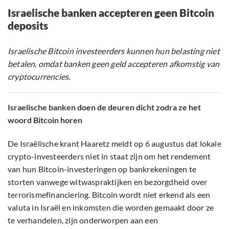
Israelische banken accepteren geen Bitcoin
deposits
Israelische Bitcoin investeerders kunnen hun belasting niet
betalen, omdat banken geen geld accepteren afkomstig van
cryptocurrencies.
Israelische banken doen de deuren dicht zodra ze het
woord Bitcoin horen
De Israëlische krant Haaretz meldt op 6 augustus dat lokale
crypto-investeerders niet in staat zijn om het rendement
van hun Bitcoin-investeringen op bankrekeningen te
storten vanwege witwaspraktijken en bezorgdheid over
terrorismefinanciering. Bitcoin wordt niet erkend als een
valuta in Israël en inkomsten die worden gemaakt door ze
te verhandelen, zijn onderworpen aan een