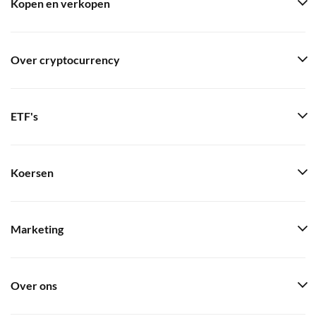
Kopen en verkopen
Over cryptocurrency
ETF's
Koersen
Marketing
Over ons