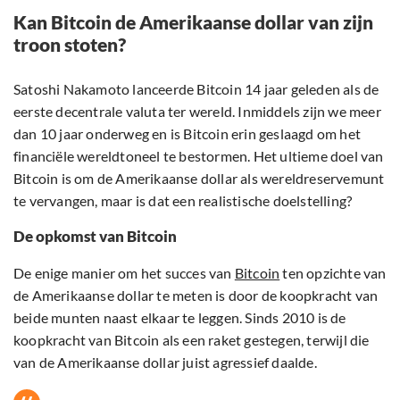
Kan Bitcoin de Amerikaanse dollar van zijn
troon stoten?
Satoshi Nakamoto lanceerde Bitcoin 14 jaar geleden als de
eerste decentrale valuta ter wereld. Inmiddels zijn we meer
dan 10 jaar onderweg en is Bitcoin erin geslaagd om het
financiële wereldtoneel te bestormen. Het ultieme doel van
Bitcoin is om de Amerikaanse dollar als wereldreservemunt
te vervangen, maar is dat een realistische doelstelling?
De opkomst van Bitcoin
De enige manier om het succes van
Bitcoin
ten opzichte van
de Amerikaanse dollar te meten is door de koopkracht van
beide munten naast elkaar te leggen. Sinds 2010 is de
koopkracht van Bitcoin als een raket gestegen, terwijl die
van de Amerikaanse dollar juist agressief daalde.