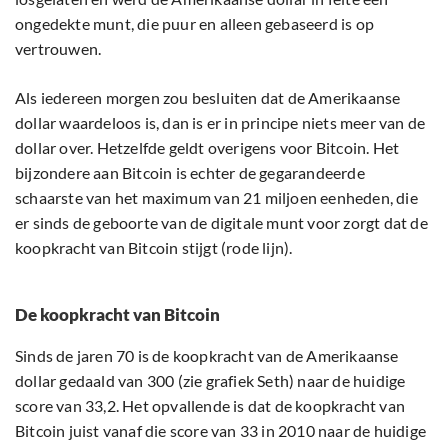
ongedekte munt, die puur en alleen gebaseerd is op
vertrouwen.
Als iedereen morgen zou besluiten dat de Amerikaanse
dollar waardeloos is, dan is er in principe niets meer van de
dollar over. Hetzelfde geldt overigens voor Bitcoin. Het
bijzondere aan Bitcoin is echter de gegarandeerde
schaarste van het maximum van 21 miljoen eenheden, die
er sinds de geboorte van de digitale munt voor zorgt dat de
koopkracht van Bitcoin stijgt (rode lijn).
De koopkracht van Bitcoin
Sinds de jaren 70 is de koopkracht van de Amerikaanse
dollar gedaald van 300 (zie grafiek Seth) naar de huidige
score van 33,2. Het opvallende is dat de koopkracht van
Bitcoin juist vanaf die score van 33 in 2010 naar de huidige