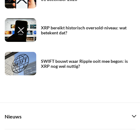
XRP bereikt historisch oversold-niveau: wat
betekent dat?
SWIFT bouwt waar Ripple ooit mee begon: is
XRP nog wel nuttig?
Nieuws