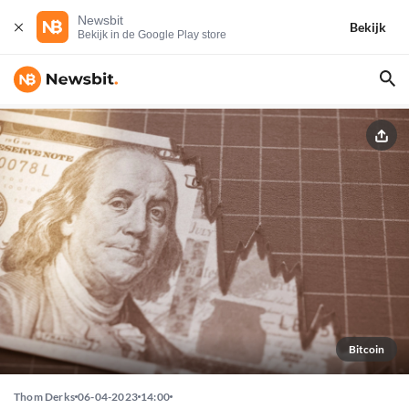
Newsbit
Bekijk
Bekijk in de Google Play store
Bitcoin
Thom Derks
06-04-2023
14:00