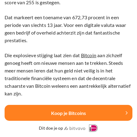
score van 255 is gestegen.
Dat markeert een toename van 672,73 procent in een
periode van slechts 13 jaar. Voor een digitale valuta waar
geen bedrijf of overheid achterzit zijn dat fantastische
prestaties.
Die explosieve stijging laat zien dat
Bitcoin
aan zichzelf
genoeg heeft om nieuwe mensen aan te trekken. Steeds
meer mensen leren dat hun geld niet veilig is in het
traditionele financiële systeem en dat de decentrale
schaarste van Bitcoin weleens een aantrekkelijk alternatief
kan zijn.
Koop je Bitcoins
Dit doe je op