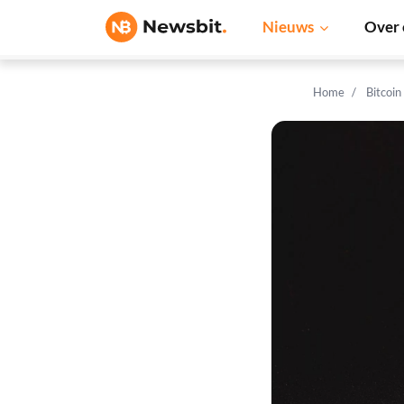
Nieuws
Over 
Home
Bitcoin