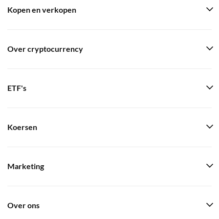
Kopen en verkopen
Over cryptocurrency
ETF's
Koersen
Marketing
Over ons