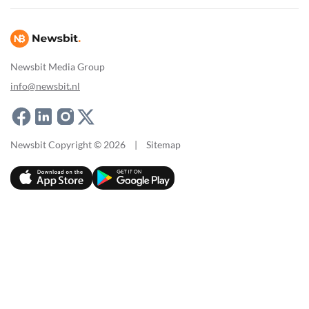
Newsbit Media Group
info@newsbit.nl
Newsbit Copyright © 2026
|
Sitemap