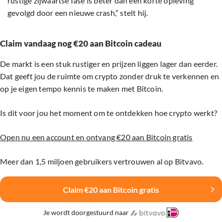
rustige zijwaartse fase is beter dan een korte opleving
gevolgd door een nieuwe crash,” stelt hij.
Claim vandaag nog €20 aan Bitcoin cadeau
De markt is een stuk rustiger en prijzen liggen lager dan eerder.
Dat geeft jou de ruimte om crypto zonder druk te verkennen en
op je eigen tempo kennis te maken met Bitcoin.
Is dit voor jou het moment om te ontdekken hoe crypto werkt?
Open nu een account en ontvang €20 aan Bitcoin gratis
Meer dan 1,5 miljoen gebruikers vertrouwen al op Bitvavo.
Claim €20 aan Bitcoin gratis
Je wordt doorgestuurd naar