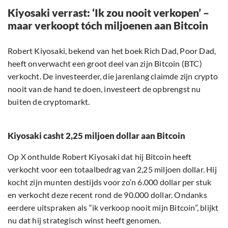
Kiyosaki verrast: ‘Ik zou nooit verkopen’ –
maar verkoopt tóch miljoenen aan Bitcoin
Robert Kiyosaki, bekend van het boek Rich Dad, Poor Dad,
heeft onverwacht een groot deel van zijn Bitcoin (BTC)
verkocht. De investeerder, die jarenlang claimde zijn crypto
nooit van de hand te doen, investeert de opbrengst nu
buiten de cryptomarkt.
Kiyosaki casht 2,25 miljoen dollar aan Bitcoin
Op X onthulde Robert Kiyosaki dat hij Bitcoin heeft
verkocht voor een totaalbedrag van 2,25 miljoen dollar. Hij
kocht zijn munten destijds voor zo’n 6.000 dollar per stuk
en verkocht deze recent rond de 90.000 dollar. Ondanks
eerdere uitspraken als “ik verkoop nooit mijn Bitcoin”, blijkt
nu dat hij strategisch winst heeft genomen.